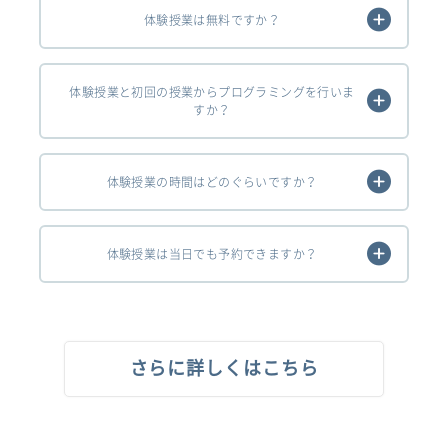
体験授業は無料ですか？
体験授業と初回の授業からプログラミングを行いま
すか？
体験授業の時間はどのぐらいですか？
体験授業は当日でも予約できますか？
さらに詳しくはこちら