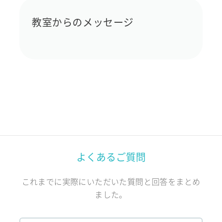
教室からのメッセージ
よくあるご質問
これまでに実際にいただいた質問と回答をまとめ
ました。