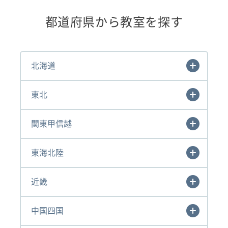
都道府県から教室を探す
北海道
東北
関東甲信越
東海北陸
近畿
中国四国