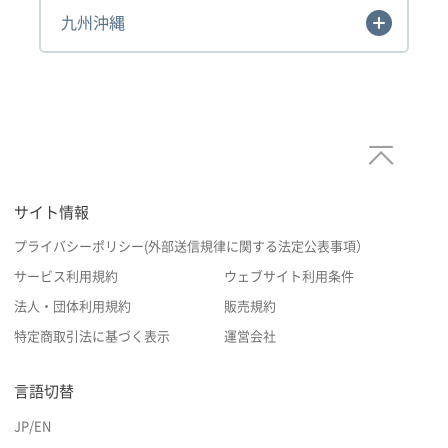
九州沖縄
サイト情報
プライバシーポリシー(外部送信規律に関する法定公表事項）
サービス利用規約
ウェブサイト利用条件
法人・団体利用規約
販売規約
特定商取引法に基づく表示
運営会社
言語切替
JP
/
EN