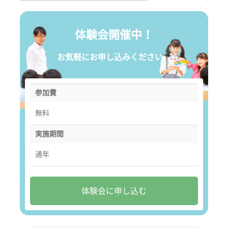
体験会開催中！
お気軽にお申し込みください。
参加費
無料
実施期間
通年
体験会に申し込む