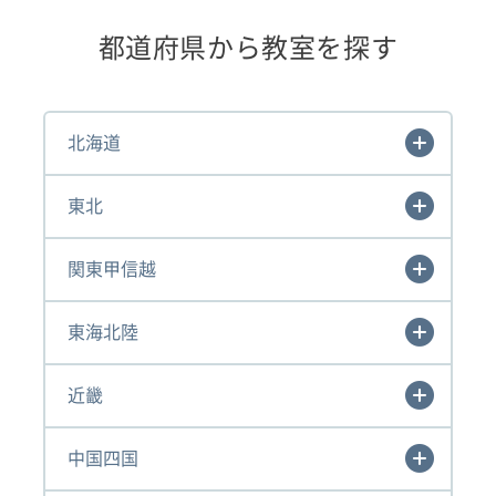
都道府県から教室を探す
北海道
東北
関東甲信越
東海北陸
近畿
中国四国