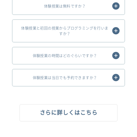
体験授業は無料ですか？
体験授業と初回の授業からプログラミングを行いま
すか？
体験授業の時間はどのぐらいですか？
体験授業は当日でも予約できますか？
さらに詳しくはこちら