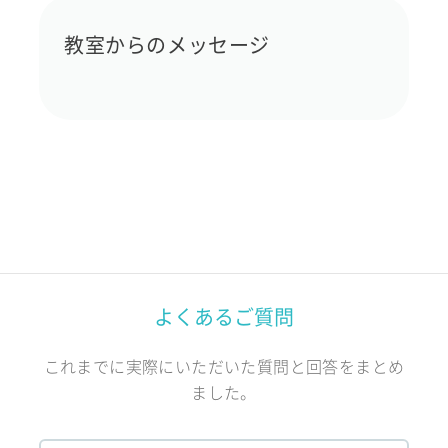
教室からのメッセージ
よくあるご質問
これまでに実際にいただいた質問と回答をまとめ
ました。