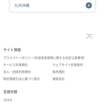
九州沖縄
サイト情報
プライバシーポリシー(外部送信規律に関する法定公表事項）
サービス利用規約
ウェブサイト利用条件
法人・団体利用規約
販売規約
特定商取引法に基づく表示
運営会社
言語切替
JP
/
EN