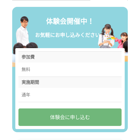
体験会開催中！
お気軽にお申し込みください。
参加費
無料
実施期間
通年
体験会に申し込む