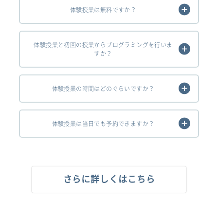
体験授業は無料ですか？
体験授業と初回の授業からプログラミングを行いま
すか？
体験授業の時間はどのぐらいですか？
体験授業は当日でも予約できますか？
さらに詳しくはこちら