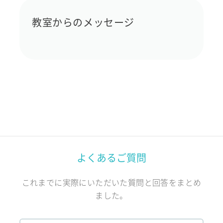
教室からのメッセージ
よくあるご質問
これまでに実際にいただいた質問と回答をまとめ
ました。