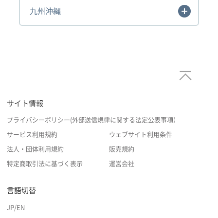
九州沖縄
サイト情報
プライバシーポリシー(外部送信規律に関する法定公表事項）
サービス利用規約
ウェブサイト利用条件
法人・団体利用規約
販売規約
特定商取引法に基づく表示
運営会社
言語切替
JP
/
EN