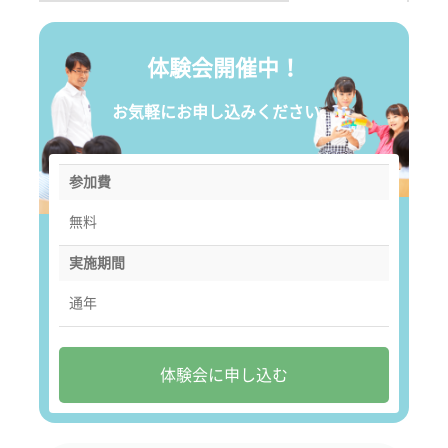
体験会開催中！
お気軽にお申し込みください。
参加費
無料
実施期間
通年
体験会に申し込む