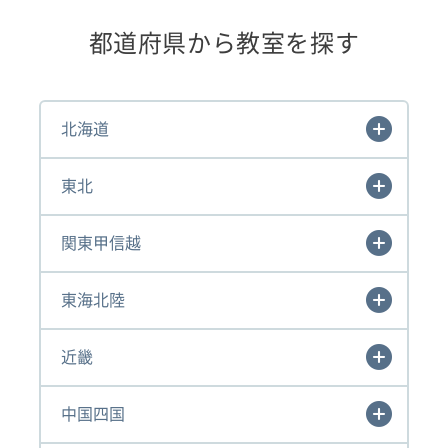
都道府県から教室を探す
北海道
東北
関東甲信越
東海北陸
近畿
中国四国