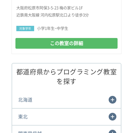
大阪府松原市阿保3-5-23 梅の家ビル1F
近鉄南大阪線 河内松原駅北口より徒歩3分
小学1年生~中学生
対象学年
この教室の詳細
都道府県からプログラミング教室
を探す
北海道
東北