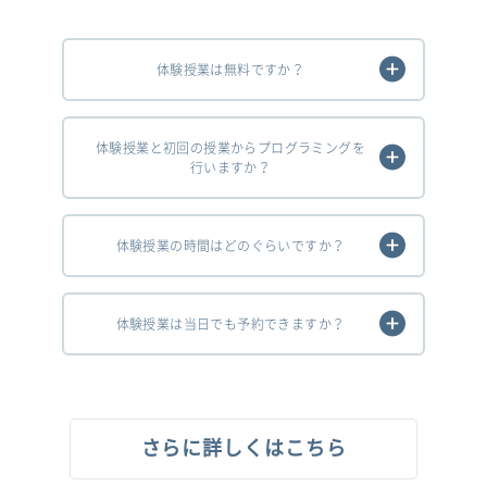
体験授業は無料ですか？
体験授業と初回の授業からプログラミングを
行いますか？
体験授業の時間はどのぐらいですか？
体験授業は当日でも予約できますか？
さらに詳しくはこちら