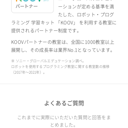
ーションが定める基準を満
たした、ロボット・プログ
ラミング 学習キット 「KOOV」 を利用する教室に
提供されるパートナー制度です。
KOOVパートナーの教室は、全国に1000教室以上
展開し、その成長率は業界No.1となっています。
※ ソニー・グローバルエデュケーション調べ。
ロボットを使用するプログラミング教室に関する教室数の推移
（2017年〜2021年）。
よくあるご質問
これまでに実際にいただいた質問と回答をま
とめました。