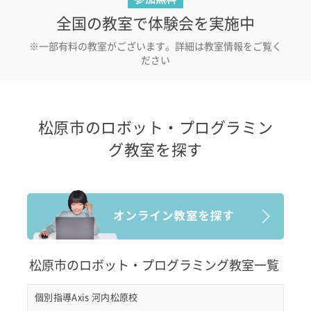
全国の教室で体験会を実施中
※一部有料の教室がございます。詳細は教室情報をご覧く
ださい
松原市のロボット・プログラミン
グ教室を探す
松原市のロボット・プログラミング教室一覧
個別指導Axis 河内松原校