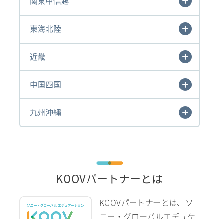
関東甲信越
東海北陸
近畿
中国四国
九州沖縄
KOOVパートナーとは
KOOVパートナーとは、ソ
ニー・グローバルエデュケ