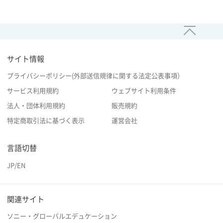
サイト情報
プライバシーポリシー(外部送信規律に関する法定公表事項）
サービス利用規約
ウェブサイト利用条件
法人・団体利用規約
販売規約
特定商取引法に基づく表示
運営会社
言語切替
JP
/
EN
関連サイト
ソニー・グローバルエデュケーション