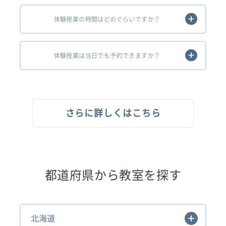
体験授業の時間はどのぐらいですか？
体験授業は当日でも予約できますか？
さらに詳しくはこちら
都道府県から教室を探す
北海道