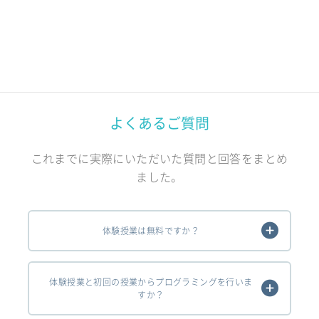
よくあるご質問
これまでに実際にいただいた質問と回答をまとめ
ました。
体験授業は無料ですか？
体験授業と初回の授業からプログラミングを行いま
すか？