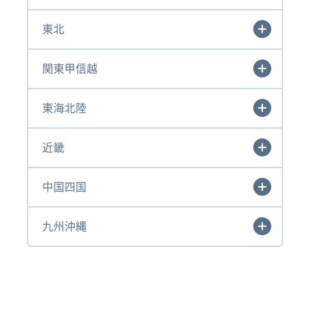
東北
関東甲信越
東海北陸
近畿
中国四国
九州沖縄