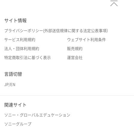
サイト情報
プライバシーポリシー(外部送信規律に関する法定公表事項）
サービス利用規約
ウェブサイト利用条件
法人・団体利用規約
販売規約
特定商取引法に基づく表示
運営会社
言語切替
JP
/
EN
関連サイト
ソニー・グローバルエデュケーション
ソニーグループ