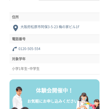
住所
大阪府松原市阿保3-5-23 梅の家ビル1F
電話番号
0120-505-554
対象学年
小学1年生~中学生
体験会開催中！
お気軽にお申し込みください。