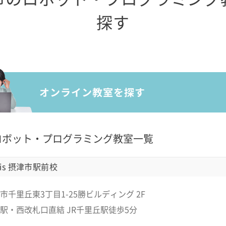
探す
ロボット・プログラミング教室一覧
is 摂津市駅前校
市千里丘東3丁目1-25勝ビルディング 2F
駅・西改札口直結 JR千里丘駅徒歩5分