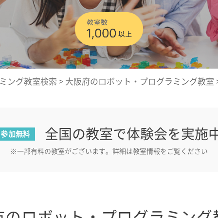
ミング教室検索
>
大阪府のロボット・プログラミング教室
全国の教室で体験会を実施
参加無料
※一部有料の教室がございます。詳細は教室情報をご覧ください
市のロボット・プログラミング