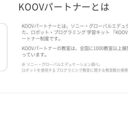
KOOVパートナーとは
KOOVパートナーとは、ソニー・グローバルエデュ
た、ロボット・プログラミング 学習キット 「KOO
ートナー制度です。
KOOVパートナーの教室は、全国に1000教室以上展
っています。
※ ソニー・グローバルエデュケーション調べ。
ロボットを使用するプログラミング教室に関する教室数の推移（2