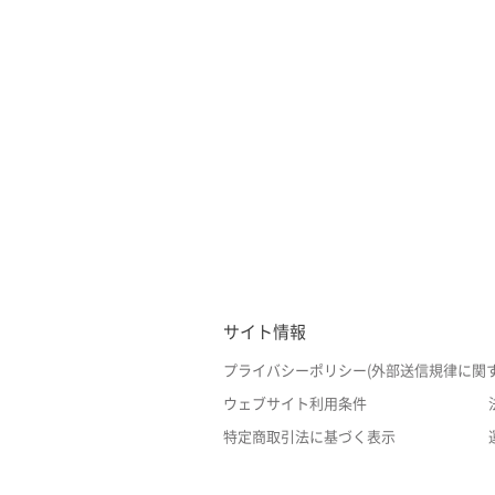
サイト情報
プライバシーポリシー(外部送信規律に関
ウェブサイト利用条件
特定商取引法に基づく表示