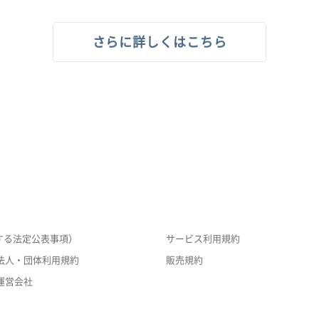
さらに詳しくはこちら
する法定公表事項）
サービス利用規約
法人・団体利用規約
販売規約
運営会社