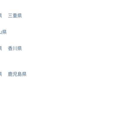
県
三重県
山県
県
香川県
県
鹿児島県