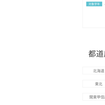
対象学年
都道
北海道
東北
関東甲信