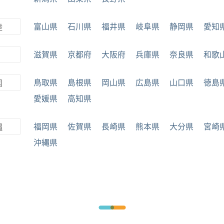
富山県
石川県
福井県
岐阜県
静岡県
愛知
陸
滋賀県
京都府
大阪府
兵庫県
奈良県
和歌
鳥取県
島根県
岡山県
広島県
山口県
徳島
国
愛媛県
高知県
福岡県
佐賀県
長崎県
熊本県
大分県
宮崎
縄
沖縄県