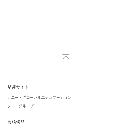
関連サイト
ソニー・グローバルエデュケーション
ソニーグループ
言語切替