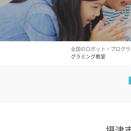
全国のロボット・プログラ
グラミング教室
摂津