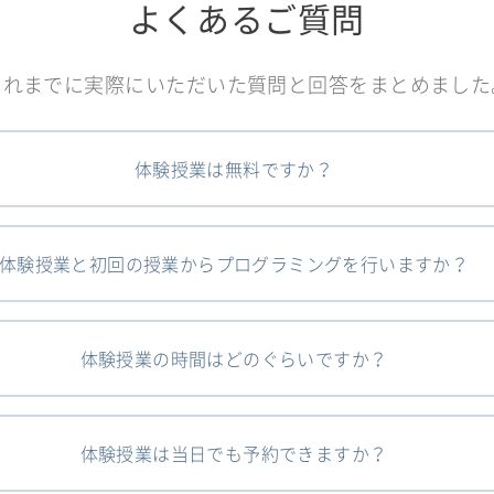
よくあるご質問
これまでに実際にいただいた質問と回答をまとめました
体験授業は無料ですか？
体験授業と初回の授業からプログラミングを行いますか？
体験授業の時間はどのぐらいですか？
体験授業は当日でも予約できますか？