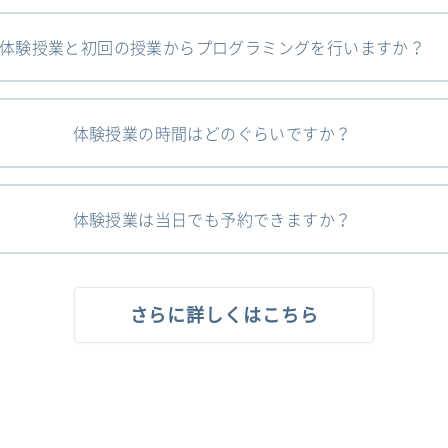
体験授業と初回の授業からプログラミングを行いますか？
体験授業の時間はどのぐらいですか？
体験授業は当日でも予約できますか？
さらに詳しくはこちら