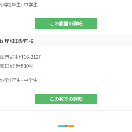
小学1年生~中学生
この教室の詳細
is 岸和田駅前校
市宮本町16-212F
和田駅徒歩30秒
小学1年生~中学生
この教室の詳細