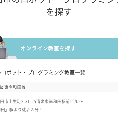
を探す
のロボット・プログラミング教室一覧
is 東岸和田校
田市土生町2-31-25清泉東岸和田駅前ビル2F
和田」駅より徒歩３分！