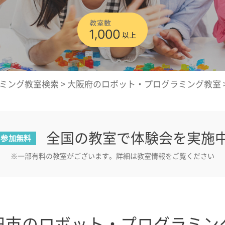
ミング教室検索
>
大阪府のロボット・プログラミング教室
全国の教室で体験会を実施
参加無料
※一部有料の教室がございます。詳細は教室情報をご覧ください
田市のロボット・プログラミン