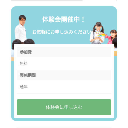
体験会開催中！
お気軽にお申し込みください。
参加費
無料
実施期間
通年
体験会に申し込む