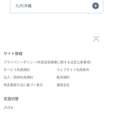
九州沖縄
サイト情報
プライバシーポリシー(外部送信規律に関する法定公表事項）
サービス利用規約
ウェブサイト利用条件
法人・団体利用規約
販売規約
特定商取引法に基づく表示
運営会社
言語切替
JP
/
EN