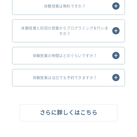
体験授業は無料ですか？
体験授業と初回の授業からプログラミングを行いま
すか？
体験授業の時間はどのぐらいですか？
体験授業は当日でも予約できますか？
さらに詳しくはこちら