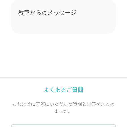
教室からのメッセージ
よくあるご質問
これまでに実際にいただいた質問と回答をまとめ
ました。