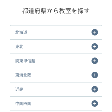
都道府県から教室を探す
北海道
東北
関東甲信越
東海北陸
近畿
中国四国