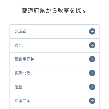
都道府県から教室を探す
北海道
東北
関東甲信越
東海北陸
近畿
中国四国