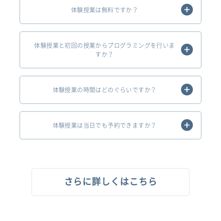
体験授業は無料ですか？
体験授業と初回の授業からプログラミングを行いま
すか？
体験授業の時間はどのぐらいですか？
体験授業は当日でも予約できますか？
さらに詳しくはこちら