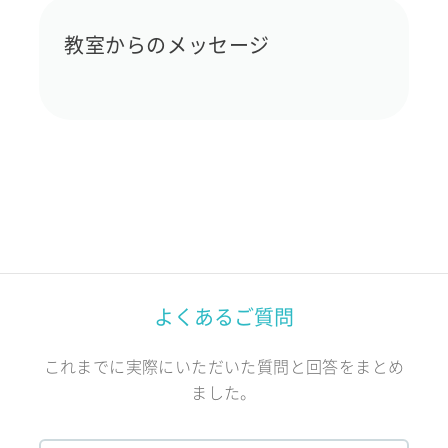
教室からのメッセージ
よくあるご質問
これまでに実際にいただいた質問と回答をまとめ
ました。