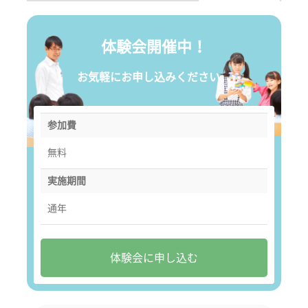
体験会開催中！
お気軽にお申し込みください。
参加費
無料
実施期間
通年
体験会に申し込む