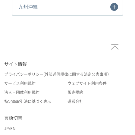
九州沖縄
サイト情報
プライバシーポリシー(外部送信規律に関する法定公表事項）
サービス利用規約
ウェブサイト利用条件
法人・団体利用規約
販売規約
特定商取引法に基づく表示
運営会社
言語切替
JP
/
EN