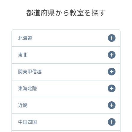
都道府県から教室を探す
北海道
東北
関東甲信越
東海北陸
近畿
中国四国