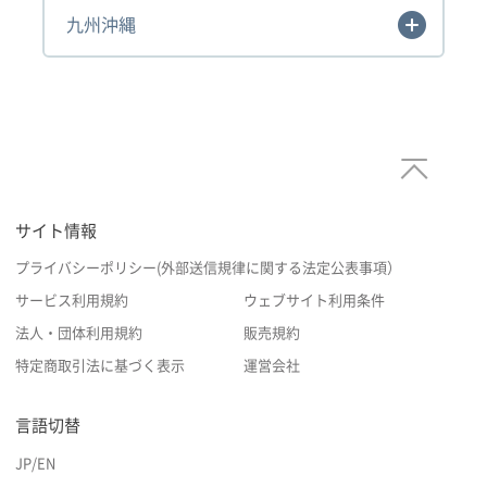
九州沖縄
サイト情報
プライバシーポリシー(外部送信規律に関する法定公表事項）
サービス利用規約
ウェブサイト利用条件
法人・団体利用規約
販売規約
特定商取引法に基づく表示
運営会社
言語切替
JP
/
EN