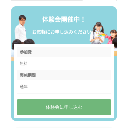
体験会開催中！
お気軽にお申し込みください。
参加費
無料
実施期間
通年
体験会に申し込む