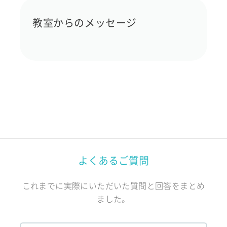
教室からのメッセージ
よくあるご質問
これまでに実際にいただいた質問と回答をまとめ
ました。