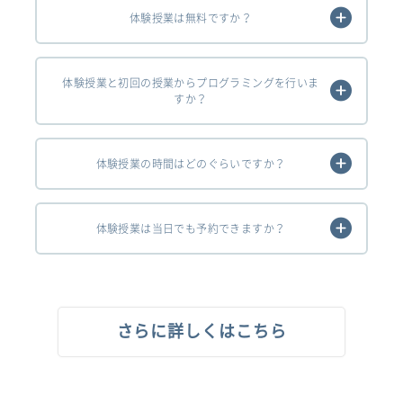
体験授業は無料ですか？
体験授業と初回の授業からプログラミングを行いま
すか？
体験授業の時間はどのぐらいですか？
体験授業は当日でも予約できますか？
さらに詳しくはこちら