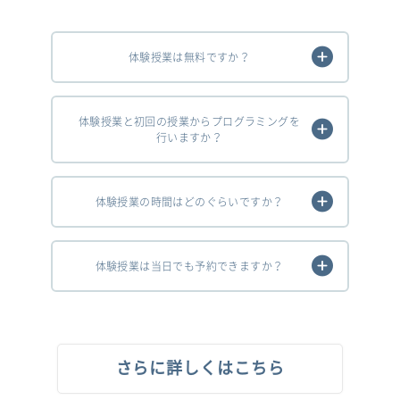
体験授業は無料ですか？
体験授業と初回の授業からプログラミングを
行いますか？
体験授業の時間はどのぐらいですか？
体験授業は当日でも予約できますか？
さらに詳しくはこちら