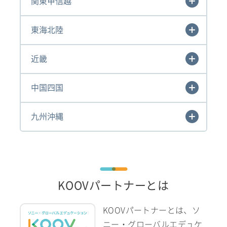
関東甲信越
東海北陸
近畿
中国四国
九州沖縄
KOOVパートナーとは
KOOVパートナーとは、ソ
ニー・グローバルエデュケ