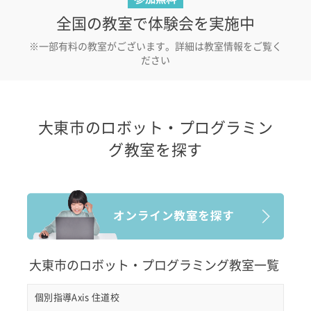
全国の教室で体験会を実施中
※一部有料の教室がございます。詳細は教室情報をご覧く
ださい
大東市のロボット・プログラミン
グ教室を探す
大東市のロボット・プログラミング教室一覧
個別指導Axis 住道校