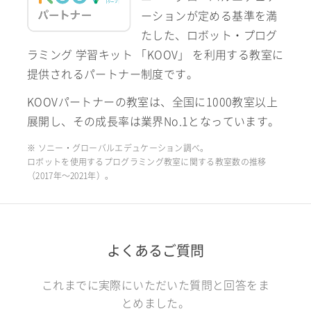
ーションが定める基準を満
たした、ロボット・プログ
ラミング 学習キット 「KOOV」 を利用する教室に
提供されるパートナー制度です。
KOOVパートナーの教室は、全国に1000教室以上
展開し、その成長率は業界No.1となっています。
※ ソニー・グローバルエデュケーション調べ。
ロボットを使用するプログラミング教室に関する教室数の推移
（2017年〜2021年）。
よくあるご質問
これまでに実際にいただいた質問と回答をま
とめました。