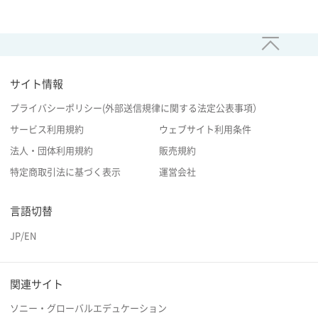
サイト情報
プライバシーポリシー(外部送信規律に関する法定公表事項）
サービス利用規約
ウェブサイト利用条件
法人・団体利用規約
販売規約
特定商取引法に基づく表示
運営会社
言語切替
JP
/
EN
関連サイト
ソニー・グローバルエデュケーション