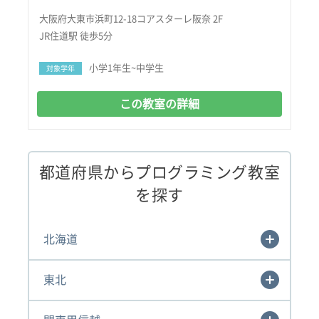
大阪府大東市浜町12-18コアスターレ阪奈 2F
JR住道駅 徒歩5分
小学1年生~中学生
対象学年
この教室の詳細
都道府県からプログラミング教室
を探す
北海道
東北