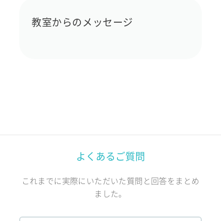
教室からのメッセージ
よくあるご質問
これまでに実際にいただいた質問と回答をまとめ
ました。