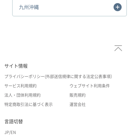
九州沖縄
サイト情報
プライバシーポリシー(外部送信規律に関する法定公表事項）
サービス利用規約
ウェブサイト利用条件
法人・団体利用規約
販売規約
特定商取引法に基づく表示
運営会社
言語切替
JP
/
EN