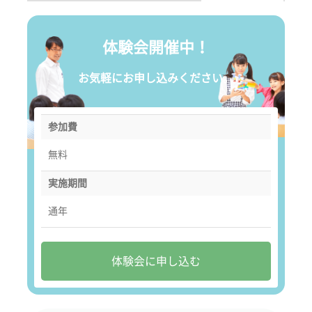
体験会開催中！
お気軽にお申し込みください。
参加費
無料
実施期間
通年
体験会に申し込む