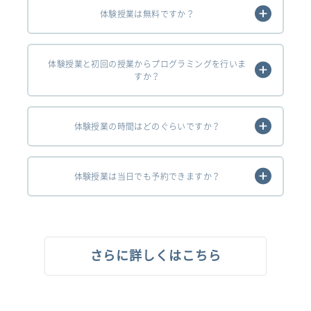
体験授業は無料ですか？
体験授業と初回の授業からプログラミングを行いま
すか？
体験授業の時間はどのぐらいですか？
体験授業は当日でも予約できますか？
さらに詳しくはこちら