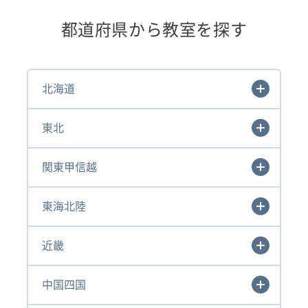
都道府県から教室を探す
北海道
東北
関東甲信越
東海北陸
近畿
中国四国