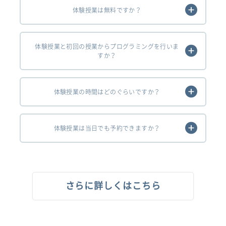
体験授業は無料ですか？
体験授業と初回の授業からプログラミングを行いま
すか？
体験授業の時間はどのぐらいですか？
体験授業は当日でも予約できますか？
さらに詳しくはこちら