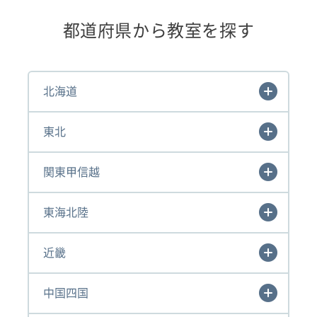
都道府県から教室を探す
北海道
東北
関東甲信越
東海北陸
近畿
中国四国