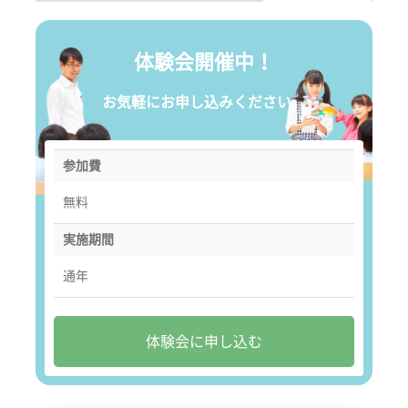
体験会開催中！
お気軽にお申し込みください。
参加費
無料
実施期間
通年
体験会に申し込む