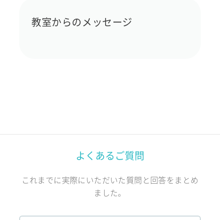
教室からのメッセージ
よくあるご質問
これまでに実際にいただいた質問と回答をまとめ
ました。