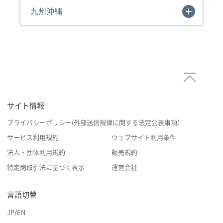
九州沖縄
サイト情報
プライバシーポリシー(外部送信規律に関する法定公表事項）
サービス利用規約
ウェブサイト利用条件
法人・団体利用規約
販売規約
特定商取引法に基づく表示
運営会社
言語切替
JP
/
EN