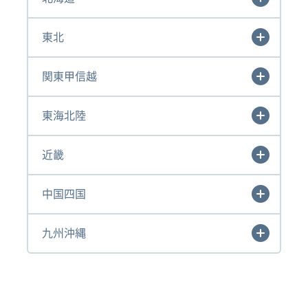
東北
関東甲信越
東海北陸
近畿
中国四国
九州沖縄