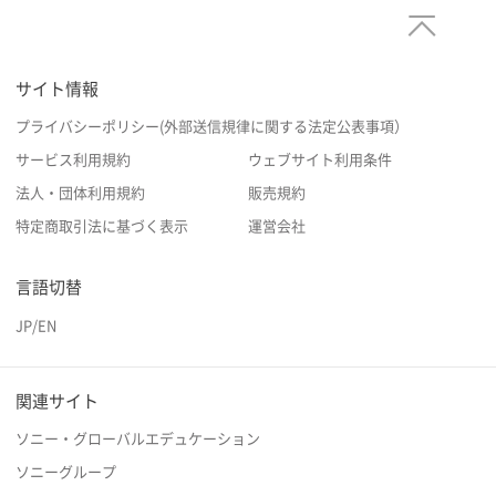
サイト情報
プライバシーポリシー(外部送信規律に関する法定公表事項）
サービス利用規約
ウェブサイト利用条件
法人・団体利用規約
販売規約
特定商取引法に基づく表示
運営会社
言語切替
JP
/
EN
関連サイト
ソニー・グローバルエデュケーション
ソニーグループ