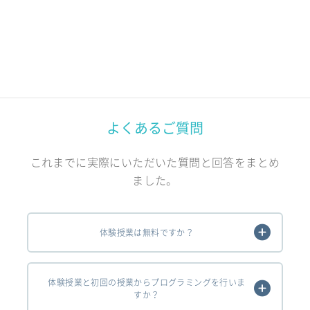
よくあるご質問
これまでに実際にいただいた質問と回答をまとめ
ました。
体験授業は無料ですか？
体験授業と初回の授業からプログラミングを行いま
すか？