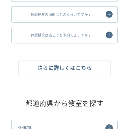
体験授業の時間はどのぐらいですか？
体験授業は当日でも予約できますか？
さらに詳しくはこちら
都道府県から教室を探す
北海道