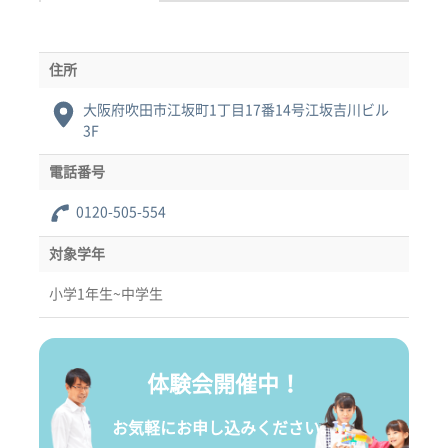
住所
大阪府吹田市江坂町1丁目17番14号江坂吉川ビル
3F
電話番号
0120-505-554
対象学年
小学1年生~中学生
体験会開催中！
お気軽にお申し込みください。