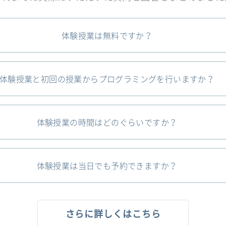
体験授業は無料ですか？
体験授業と初回の授業からプログラミングを行いますか？
体験授業の時間はどのぐらいですか？
体験授業は当日でも予約できますか？
さらに詳しくはこちら