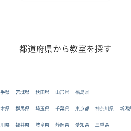
都道府県から教室を探す
岩手県
宮城県
秋田県
山形県
福島県
栃木県
群馬県
埼玉県
千葉県
東京都
神奈川県
新潟
石川県
福井県
岐阜県
静岡県
愛知県
三重県