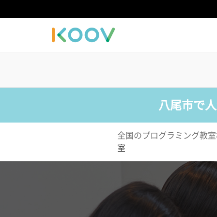
八尾市で人
全国のプログラミング教室
室