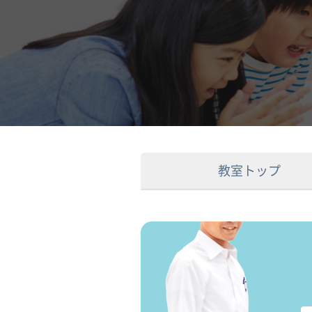
教室トップ