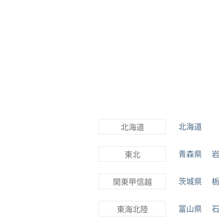
北海道
北海道
青森県
東北
茨城県
関東甲信越
富山県
東海北陸