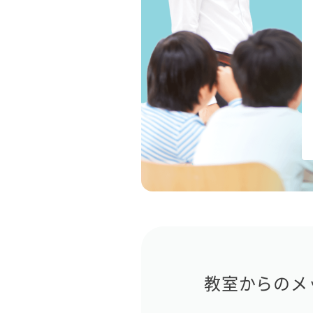
教室からのメ