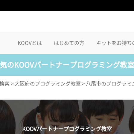
KOOVとは
はじめての方
キットをお持ち
気のKOOVパートナープログラミング教
検索
>
大阪府のプログラミング教室
>
八尾市のプログラミ
KOOVパートナープログラミング教室