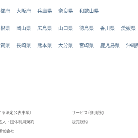
京都府
大阪府
兵庫県
奈良県
和歌山県
島根県
岡山県
広島県
山口県
徳島県
香川県
愛媛県
佐賀県
長崎県
熊本県
大分県
宮崎県
鹿児島県
沖縄
する法定公表事項）
サービス利用規約
法人・団体利用規約
販売規約
運営会社