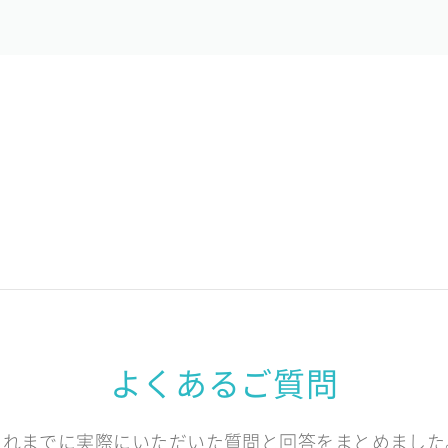
よくあるご質問
これまでに実際にいただいた質問と回答をまとめました