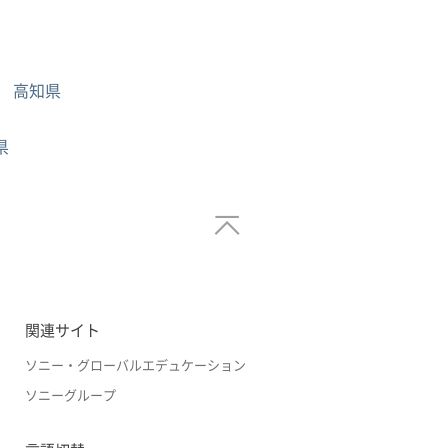
高知県
県
関連サイト
ソニー・グローバルエデュケーション
ソニーグループ