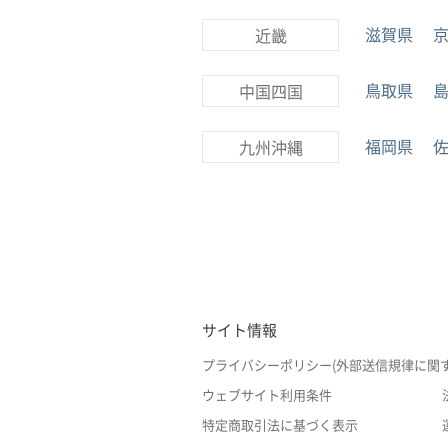
滋賀県
近畿
鳥取県
中国四国
福岡県
九州沖縄
サイト情報
プライバシーポリシー(外部送信規律に関
ウェブサイト利用条件
特定商取引法に基づく表示