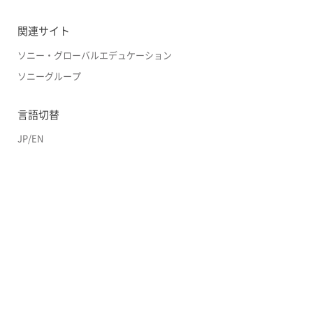
関連サイト
ソニー・グローバルエデュケーション
ソニーグループ
言語切替
JP
/
EN