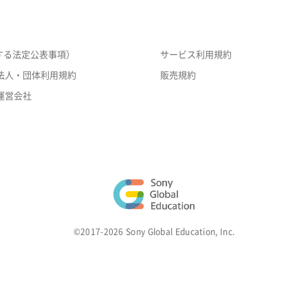
する法定公表事項）
サービス利用規約
法人・団体利用規約
販売規約
運営会社
©2017-2026 Sony Global Education, Inc.