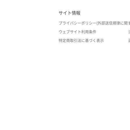
サイト情報
プライバシーポリシー(外部送信規律に関
ウェブサイト利用条件
特定商取引法に基づく表示