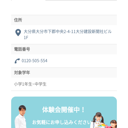
住所
大分県大分市下郡中央2-4-11大分建設新聞社ビル
1F
電話番号
0120-505-554
対象学年
小学1年生~中学生
体験会開催中！
お気軽にお申し込みください。