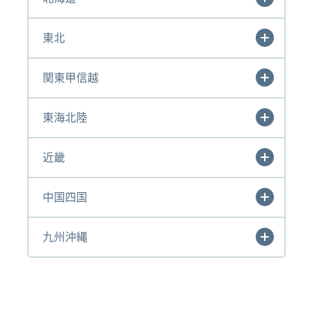
東北
関東甲信越
東海北陸
近畿
中国四国
九州沖縄