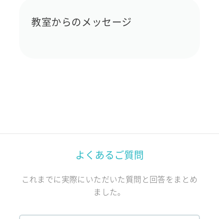
教室からのメッセージ
よくあるご質問
これまでに実際にいただいた質問と回答をまとめ
ました。