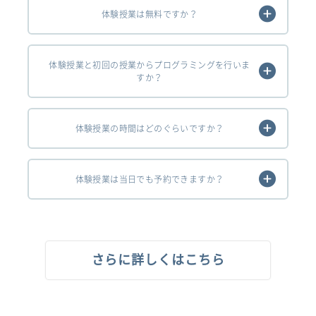
体験授業は無料ですか？
体験授業と初回の授業からプログラミングを行いま
すか？
体験授業の時間はどのぐらいですか？
体験授業は当日でも予約できますか？
さらに詳しくはこちら