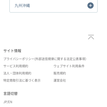
九州沖縄
サイト情報
プライバシーポリシー(外部送信規律に関する法定公表事項）
サービス利用規約
ウェブサイト利用条件
法人・団体利用規約
販売規約
特定商取引法に基づく表示
運営会社
言語切替
JP
/
EN