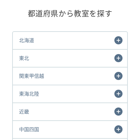
都道府県から教室を探す
北海道
東北
関東甲信越
東海北陸
近畿
中国四国