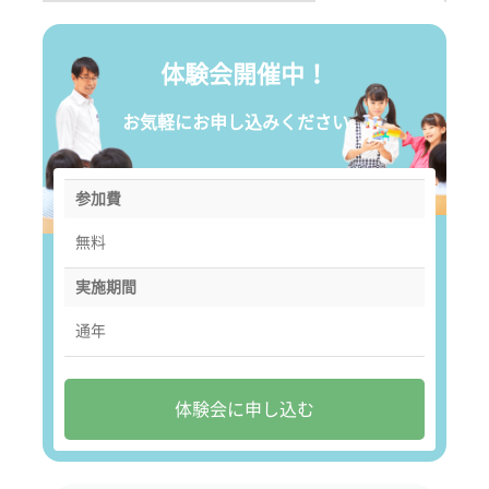
体験会開催中！
お気軽にお申し込みください。
参加費
無料
実施期間
通年
体験会に申し込む