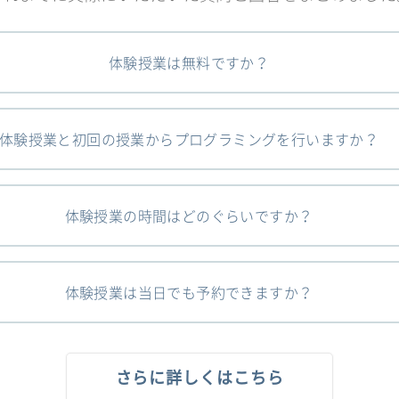
体験授業は無料ですか？
体験授業と初回の授業からプログラミングを行いますか？
体験授業の時間はどのぐらいですか？
体験授業は当日でも予約できますか？
さらに詳しくはこちら