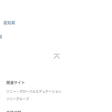
高知県
県
関連サイト
ソニー・グローバルエデュケーション
ソニーグループ