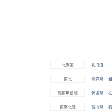
北海道
北海道
青森県
東北
茨城県
関東甲信越
富山県
東海北陸