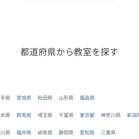
都道府県から教室を探す
岩手県
宮城県
秋田県
山形県
福島県
栃木県
群馬県
埼玉県
千葉県
東京都
神奈川県
新潟
石川県
福井県
岐阜県
静岡県
愛知県
三重県