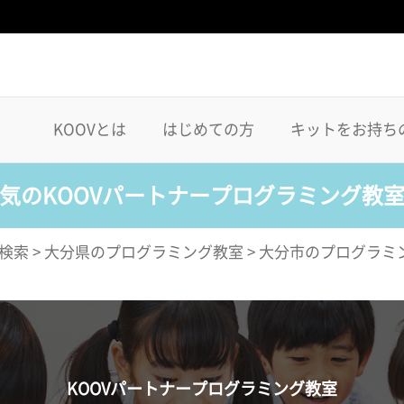
KOOVとは
はじめての方
キットをお持ち
気のKOOVパートナープログラミング教
検索
>
大分県のプログラミング教室
>
大分市のプログラミ
KOOVパートナープログラミング教室