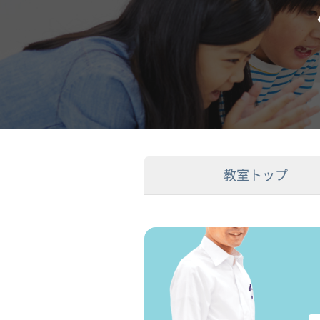
教室トップ