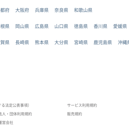
京都府
大阪府
兵庫県
奈良県
和歌山県
島根県
岡山県
広島県
山口県
徳島県
香川県
愛媛県
佐賀県
長崎県
熊本県
大分県
宮崎県
鹿児島県
沖縄
する法定公表事項）
サービス利用規約
法人・団体利用規約
販売規約
運営会社