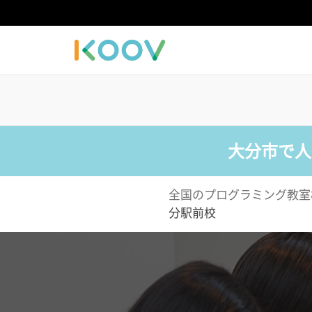
大分市で人
全国のプログラミング教室
分駅前校