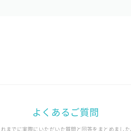
よくあるご質問
これまでに実際にいただいた質問と回答をまとめました