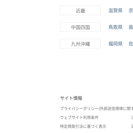
滋賀県
近畿
鳥取県
中国四国
福岡県
九州沖縄
サイト情報
プライバシーポリシー(外部送信規律に関
ウェブサイト利用条件
特定商取引法に基づく表示