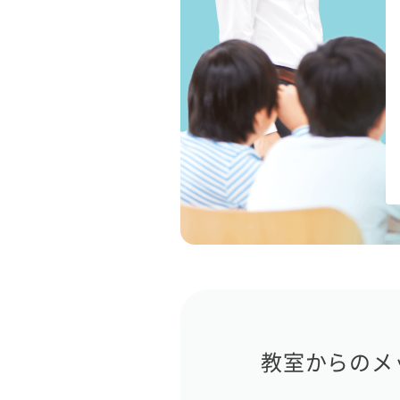
教室からのメ