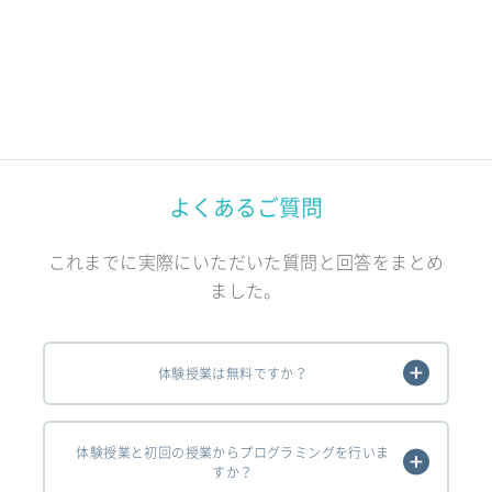
よくあるご質問
これまでに実際にいただいた質問と回答をまとめ
ました。
体験授業は無料ですか？
体験授業と初回の授業からプログラミングを行いま
すか？