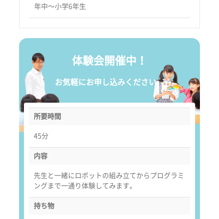
年中〜小学6年生
体験会開催中！
お気軽にお申し込みください。
所要時間
45分
内容
先生と一緒にロボットの組み立てからプログラミ
ングまで一通り体験してみます。
持ち物