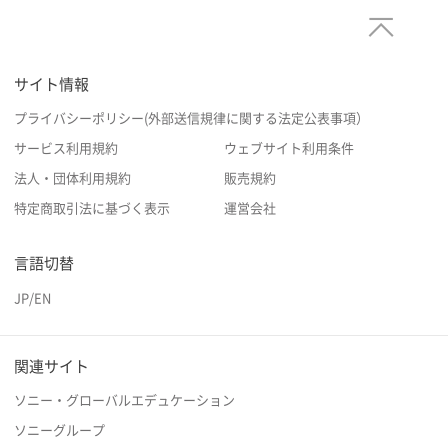
サイト情報
プライバシーポリシー(外部送信規律に関する法定公表事項）
サービス利用規約
ウェブサイト利用条件
法人・団体利用規約
販売規約
特定商取引法に基づく表示
運営会社
言語切替
JP
/
EN
関連サイト
ソニー・グローバルエデュケーション
ソニーグループ