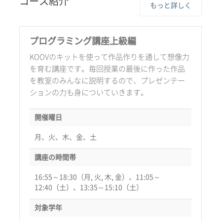
コース紹介
もっと詳しく
プログラミング講座上級編
KOOVのキットを使って作品作りを通して想像力
を育む講座です。毎回授業の最後に作った作品
を教室のみんなに説明するので、プレゼンテー
ションの力も身についていきます。
開催曜日
月、火、木、金、土
講座の時間帯
16:55～18:30（月, 火, 木, 金）、11:05～
12:40（土）、13:35～15:10（土）
対象学年