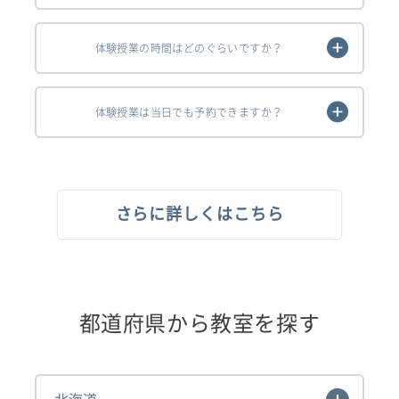
体験授業の時間はどのぐらいですか？
体験授業は当日でも予約できますか？
さらに詳しくはこちら
都道府県から教室を探す