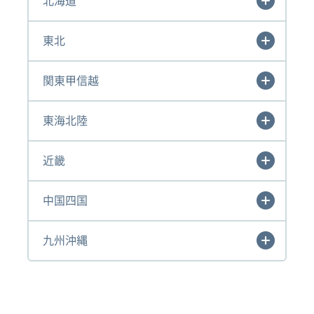
北海道
東北
関東甲信越
東海北陸
近畿
中国四国
九州沖縄