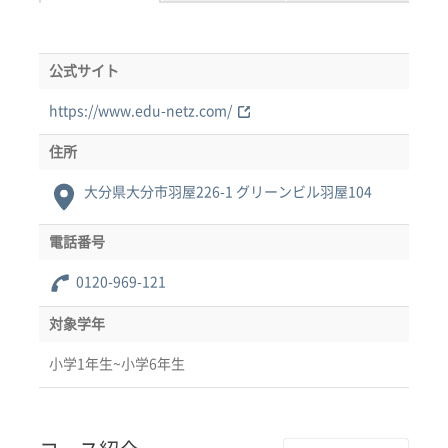
公式サイト
https://www.edu-netz.com/
住所
大分県大分市羽屋226-1 グリーンビル羽屋104
電話番号
0120-969-121
対象学年
小学1年生~小学6年生