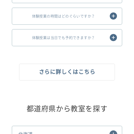
体験授業の時間はどのぐらいですか？
体験授業は当日でも予約できますか？
さらに詳しくはこちら
都道府県から教室を探す