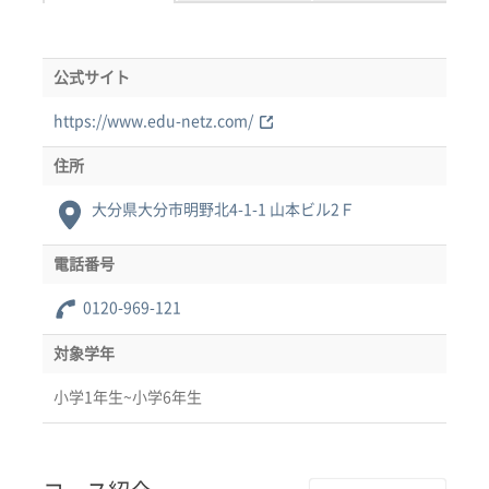
公式サイト
https://www.edu-netz.com/
住所
大分県大分市明野北4-1-1 山本ビル2Ｆ
電話番号
0120-969-121
対象学年
小学1年生~小学6年生