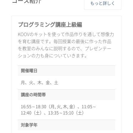
コース紹介
もっと詳しく
プログラミング講座上級編
KOOVのキットを使って作品作りを通して想像力
を育む講座です。毎回授業の最後に作った作品
を教室のみんなに説明するので、プレゼンテー
ションの力も身についていきます。
開催曜日
月、火、木、金、土
講座の時間帯
16:55～18:30（月, 火, 木, 金）、11:05～
12:40（土）、13:35～15:10（土）
対象学年