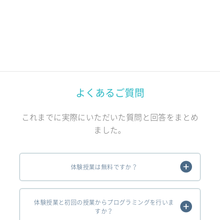
よくあるご質問
これまでに実際にいただいた質問と回答をまとめ
ました。
体験授業は無料ですか？
体験授業と初回の授業からプログラミングを行いま
すか？