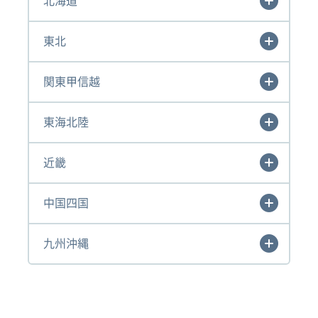
北海道
東北
関東甲信越
東海北陸
近畿
中国四国
九州沖縄