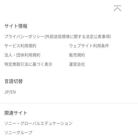
サイト情報
プライバシーポリシー(外部送信規律に関する法定公表事項）
サービス利用規約
ウェブサイト利用条件
法人・団体利用規約
販売規約
特定商取引法に基づく表示
運営会社
言語切替
JP
/
EN
関連サイト
ソニー・グローバルエデュケーション
ソニーグループ