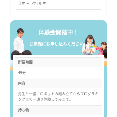
年中〜小学6年生
体験会開催中！
お気軽にお申し込みください。
所要時間
45分
内容
先生と一緒にロボットの組み立てからプログラミ
ングまで一通り体験してみます。
持ち物