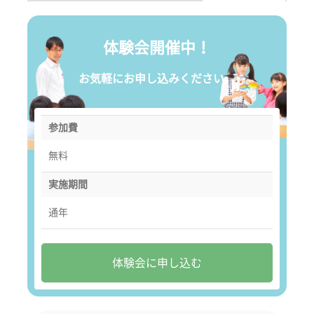
体験会開催中！
お気軽にお申し込みください。
参加費
無料
実施期間
通年
体験会に申し込む