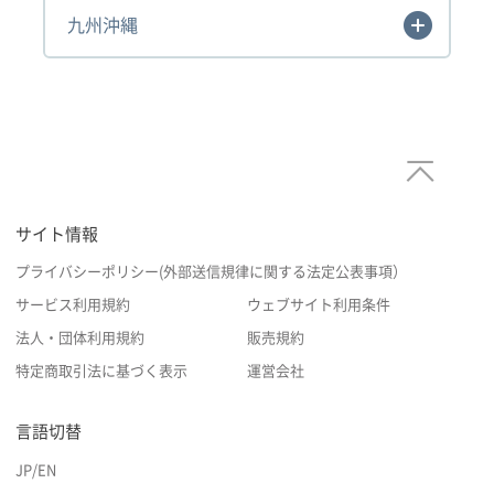
九州沖縄
サイト情報
プライバシーポリシー(外部送信規律に関する法定公表事項）
サービス利用規約
ウェブサイト利用条件
法人・団体利用規約
販売規約
特定商取引法に基づく表示
運営会社
言語切替
JP
/
EN