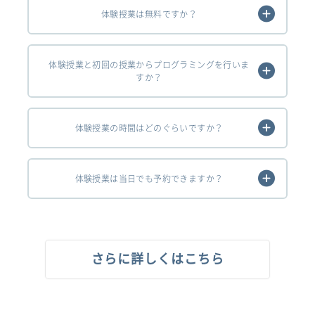
体験授業は無料ですか？
体験授業と初回の授業からプログラミングを行いま
すか？
体験授業の時間はどのぐらいですか？
体験授業は当日でも予約できますか？
さらに詳しくはこちら