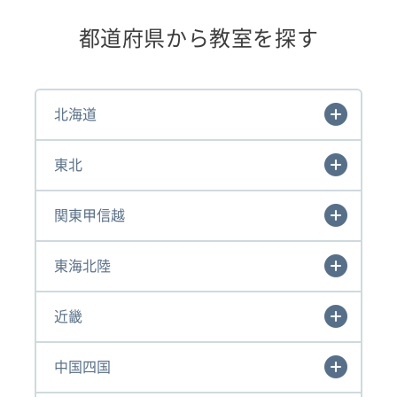
都道府県から教室を探す
北海道
東北
関東甲信越
東海北陸
近畿
中国四国