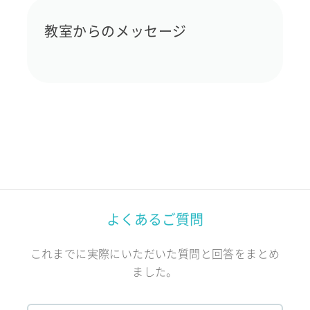
教室からのメッセージ
よくあるご質問
これまでに実際にいただいた質問と回答をまとめ
ました。