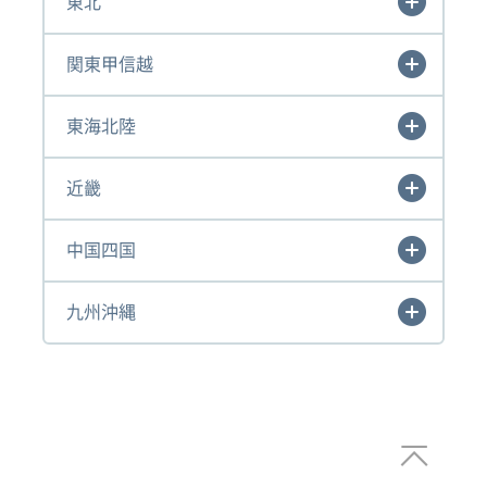
東北
関東甲信越
東海北陸
近畿
中国四国
九州沖縄