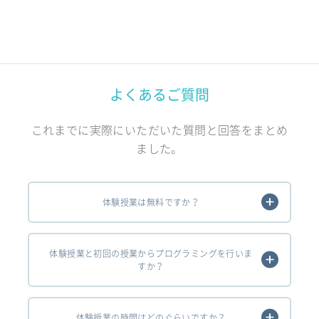
よくあるご質問
これまでに実際にいただいた質問と回答をまとめ
ました。
体験授業は無料ですか？
体験授業と初回の授業からプログラミングを行いま
すか？
体験授業の時間はどのぐらいですか？