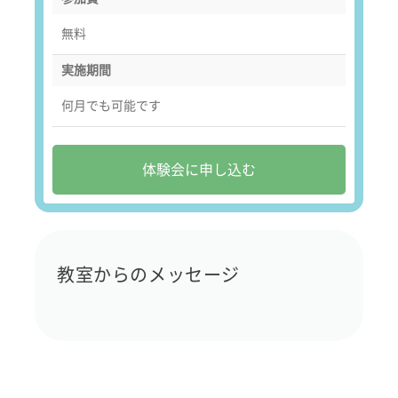
無料
実施期間
何月でも可能です
体験会に申し込む
教室からのメッセージ