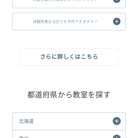
体験授業は当日でも予約できますか？
さらに詳しくはこちら
都道府県から教室を探す
北海道