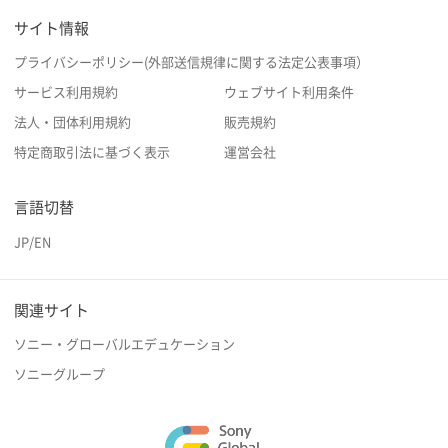
サイト情報
プライバシーポリシー(外部送信規律に関する法定公表事項）
サービス利用規約
ウェブサイト利用条件
法人・団体利用規約
販売規約
特定商取引法に基づく表示
運営会社
言語切替
JP
/
EN
関連サイト
ソニー・グローバルエデュケーション
ソニーグループ