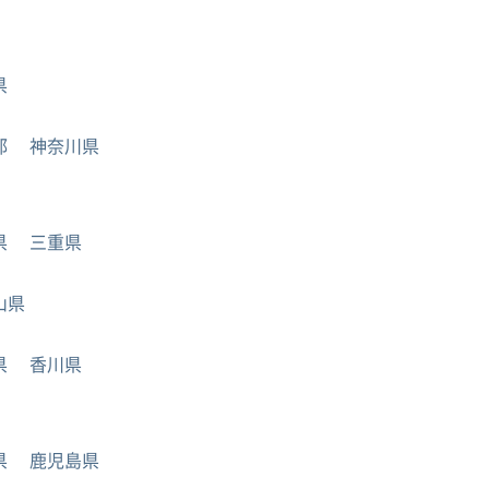
県
都
神奈川県
県
三重県
山県
県
香川県
県
鹿児島県