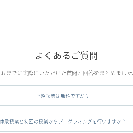
よくあるご質問
これまでに実際にいただいた質問と回答をまとめました
体験授業は無料ですか？
体験授業と初回の授業からプログラミングを行いますか？