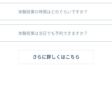
体験授業の時間はどのぐらいですか？
体験授業は当日でも予約できますか？
さらに詳しくはこちら