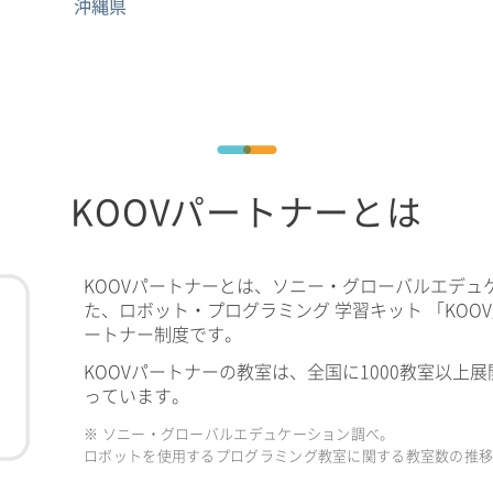
沖縄県
KOOVパートナーとは
KOOVパートナーとは、ソニー・グローバルエデュ
た、ロボット・プログラミング 学習キット 「KOO
ートナー制度です。
KOOVパートナーの教室は、全国に1000教室以上展
っています。
※ ソニー・グローバルエデュケーション調べ。
ロボットを使用するプログラミング教室に関する教室数の推移（2