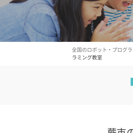
全国のロボット・プログラ
ラミング教室
蕨市