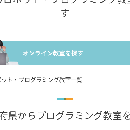
す
ボット・プログラミング教室一覧
府県からプログラミング教室