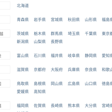
北海道
青森県
岩手県
宮城県
秋田県
山形県
福島
茨城県
栃木県
群馬県
埼玉県
千葉県
東京
越
新潟県
山梨県
長野県
富山県
石川県
福井県
岐阜県
静岡県
愛知
陸
滋賀県
京都府
大阪府
兵庫県
奈良県
和歌
鳥取県
島根県
岡山県
広島県
山口県
徳島
国
愛媛県
高知県
福岡県
佐賀県
長崎県
熊本県
大分県
宮崎
縄