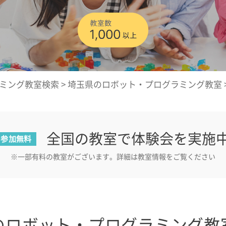
ミング教室検索
>
埼玉県のロボット・プログラミング教室
全国の教室で体験会を実施
参加無料
※一部有料の教室がございます。詳細は教室情報をご覧ください
のロボット・プログラミング教