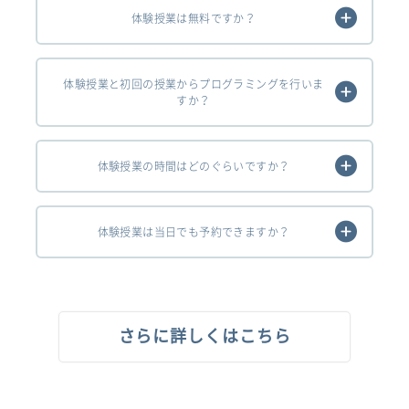
体験授業は無料ですか？
体験授業と初回の授業からプログラミングを行いま
すか？
体験授業の時間はどのぐらいですか？
体験授業は当日でも予約できますか？
さらに詳しくはこちら