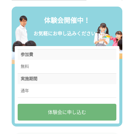
体験会開催中！
お気軽にお申し込みください。
参加費
無料
実施期間
通年
体験会に申し込む