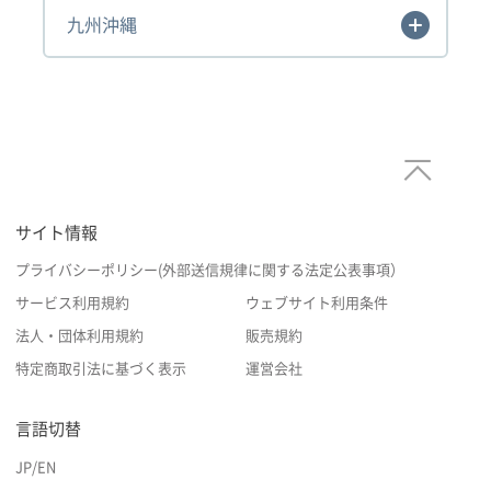
九州沖縄
サイト情報
プライバシーポリシー(外部送信規律に関する法定公表事項）
サービス利用規約
ウェブサイト利用条件
法人・団体利用規約
販売規約
特定商取引法に基づく表示
運営会社
言語切替
JP
/
EN