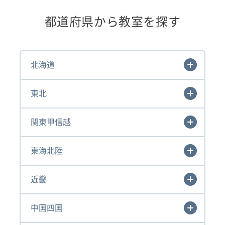
都道府県から教室を探す
北海道
東北
関東甲信越
東海北陸
近畿
中国四国