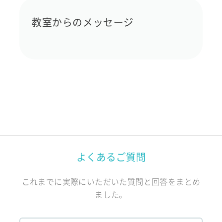
教室からのメッセージ
よくあるご質問
これまでに実際にいただいた質問と回答をまとめ
ました。