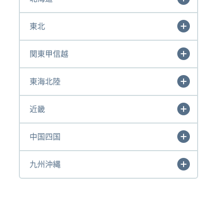
東北
関東甲信越
東海北陸
近畿
中国四国
九州沖縄