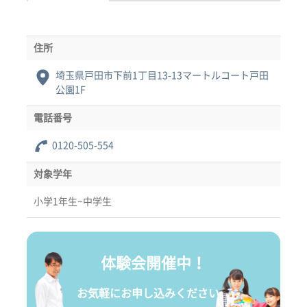
住所
埼玉県戸田市下前1丁目13-13マートルコート戸田
公園1F
電話番号
0120-505-554
対象学年
小学1年生~中学生
体験会開催中！
お気軽にお申し込みください。