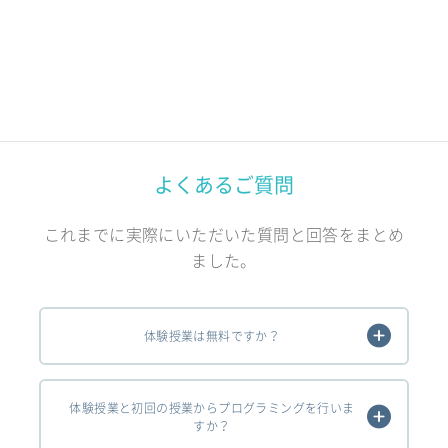
よくあるご質問
これまでに実際にいただいた質問と回答をまとめ
ました。
体験授業は無料ですか？
体験授業と初回の授業からプログラミングを行いま
すか？