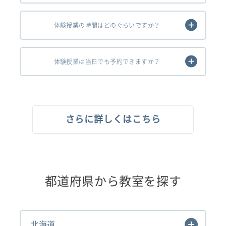
体験授業の時間はどのぐらいですか？
体験授業は当日でも予約できますか？
さらに詳しくはこちら
都道府県から教室を探す
北海道