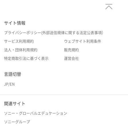
サイト情報
プライバシーポリシー(外部送信規律に関する法定公表事項）
サービス利用規約
ウェブサイト利用条件
法人・団体利用規約
販売規約
特定商取引法に基づく表示
運営会社
言語切替
JP
/
EN
関連サイト
ソニー・グローバルエデュケーション
ソニーグループ