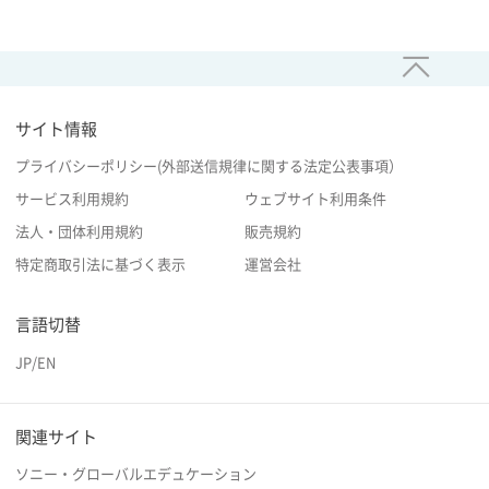
サイト情報
プライバシーポリシー(外部送信規律に関する法定公表事項）
サービス利用規約
ウェブサイト利用条件
法人・団体利用規約
販売規約
特定商取引法に基づく表示
運営会社
言語切替
JP
/
EN
関連サイト
ソニー・グローバルエデュケーション