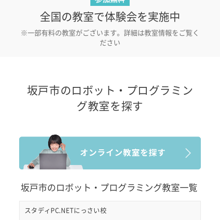
全国の教室で体験会を実施中
※一部有料の教室がございます。詳細は教室情報をご覧く
ださい
坂戸市のロボット・プログラミン
グ教室を探す
坂戸市のロボット・プログラミング教室一覧
スタディPC.NETにっさい校