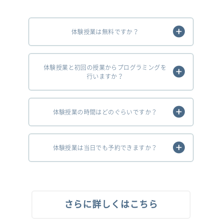
体験授業は無料ですか？
体験授業と初回の授業からプログラミングを
行いますか？
体験授業の時間はどのぐらいですか？
体験授業は当日でも予約できますか？
さらに詳しくはこちら