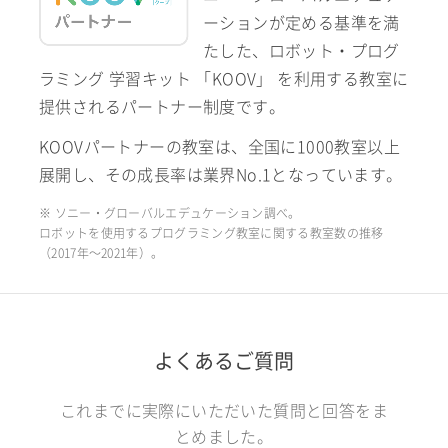
ーションが定める基準を満
たした、ロボット・プログ
ラミング 学習キット 「KOOV」 を利用する教室に
提供されるパートナー制度です。
KOOVパートナーの教室は、全国に1000教室以上
展開し、その成長率は業界No.1となっています。
※ ソニー・グローバルエデュケーション調べ。
ロボットを使用するプログラミング教室に関する教室数の推移
（2017年〜2021年）。
よくあるご質問
これまでに実際にいただいた質問と回答をま
とめました。