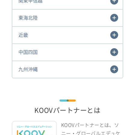
関東甲信越
東海北陸
近畿
中国四国
九州沖縄
KOOVパートナーとは
KOOVパートナーとは、ソ
ニー・グローバルエデュケ