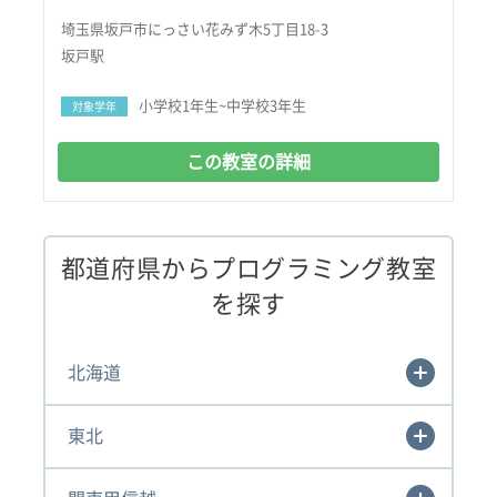
埼玉県坂戸市にっさい花みず木5丁目18-3
坂戸駅
小学校1年生~中学校3年生
対象学年
この教室の詳細
都道府県からプログラミング教室
を探す
北海道
東北