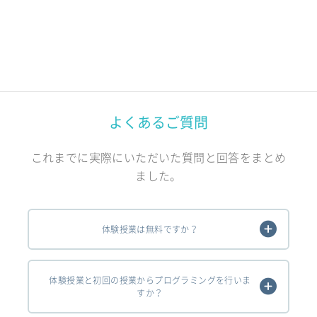
よくあるご質問
これまでに実際にいただいた質問と回答をまとめ
ました。
体験授業は無料ですか？
体験授業と初回の授業からプログラミングを行いま
すか？