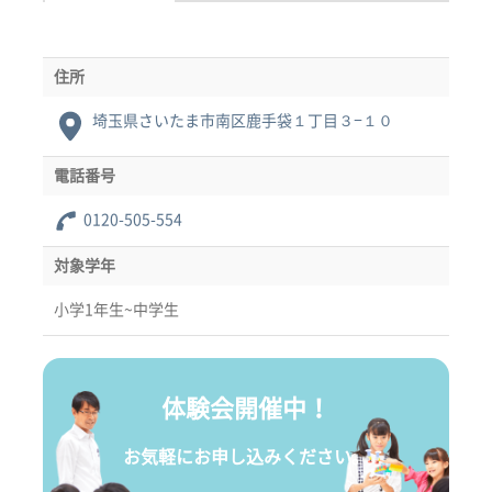
住所
埼玉県さいたま市南区鹿手袋１丁目３−１０
電話番号
0120-505-554
対象学年
小学1年生~中学生
体験会開催中！
お気軽にお申し込みください。