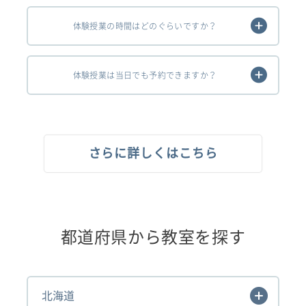
体験授業の時間はどのぐらいですか？
体験授業は当日でも予約できますか？
さらに詳しくはこちら
都道府県から教室を探す
北海道