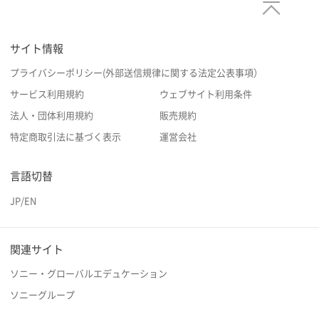
サイト情報
プライバシーポリシー(外部送信規律に関する法定公表事項）
サービス利用規約
ウェブサイト利用条件
法人・団体利用規約
販売規約
特定商取引法に基づく表示
運営会社
言語切替
JP
/
EN
関連サイト
ソニー・グローバルエデュケーション
ソニーグループ