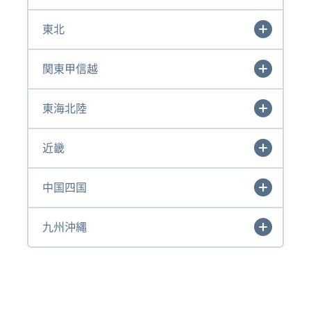
東北
関東甲信越
東海北陸
近畿
中国四国
九州沖縄