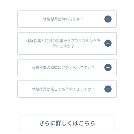
体験授業は無料ですか？
体験授業と初回の授業からプログラミングを
行いますか？
体験授業の時間はどのぐらいですか？
体験授業は当日でも予約できますか？
さらに詳しくはこちら