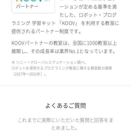
ーションが定める基準を満
たした、ロボット・プログ
ラミング 学習キット 「KOOV」 を利用する教室に
提供されるパートナー制度です。
KOOVパートナーの教室は、全国に1000教室以上
展開し、その成長率は業界No.1となっています。
※ ソニー・グローバルエデュケーション調べ。
ロボットを使用するプログラミング教室に関する教室数の推移
（2017年〜2021年）。
よくあるご質問
これまでに実際にいただいた質問と回答をま
とめました。