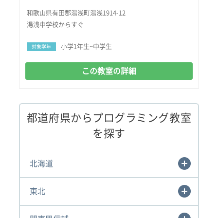
和歌山県有田郡湯浅町湯浅1914-12
湯浅中学校からすぐ
小学1年生~中学生
対象学年
この教室の詳細
都道府県からプログラミング教室
を探す
北海道
東北