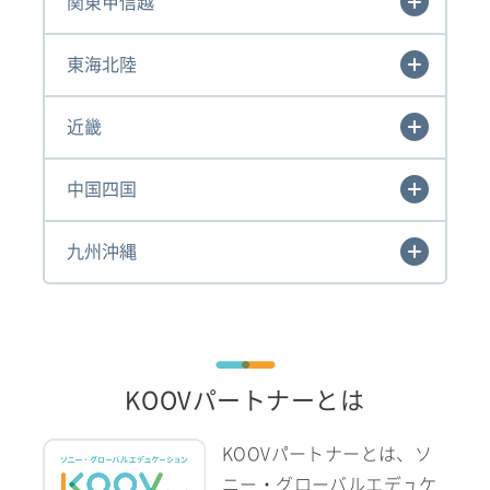
関東甲信越
東海北陸
近畿
中国四国
九州沖縄
KOOVパートナーとは
KOOVパートナーとは、ソ
ニー・グローバルエデュケ