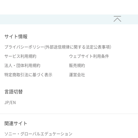
サイト情報
プライバシーポリシー(外部送信規律に関する法定公表事項）
サービス利用規約
ウェブサイト利用条件
法人・団体利用規約
販売規約
特定商取引法に基づく表示
運営会社
言語切替
JP
/
EN
関連サイト
ソニー・グローバルエデュケーション