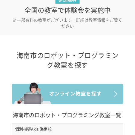
全国の教室で体験会を実施中
※一部有料の教室がございます。詳細は教室情報をご覧く
ださい
海南市のロボット・プログラミン
グ教室を探す
海南市のロボット・プログラミング教室一覧
個別指導Axis 海南校