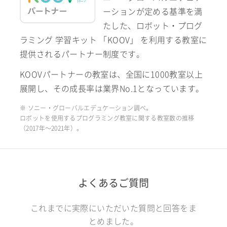
ーションが定める基準を満
たした、ロボット・プログ
ラミング 学習キット 「KOOV」 を利用する教室に
提供されるパートナー制度です。
KOOVパートナーの教室は、全国に1000教室以上
展開し、その成長率は業界No.1となっています。
※ ソニー・グローバルエデュケーション調べ。
ロボットを使用するプログラミング教室に関する教室数の推移
（2017年〜2021年）。
よくあるご質問
これまでに実際にいただいた質問と回答をま
とめました。