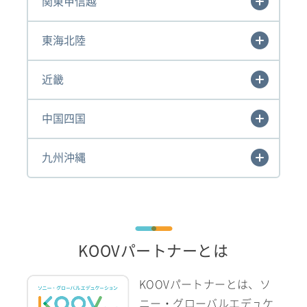
関東甲信越
東海北陸
近畿
中国四国
九州沖縄
KOOVパートナーとは
KOOVパートナーとは、ソ
ニー・グローバルエデュケ