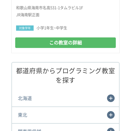
和歌山県海南市名高531-1タムラビル1F
JR海南駅正面
小学1年生~中学生
対象学年
この教室の詳細
都道府県からプログラミング教室
を探す
北海道
東北