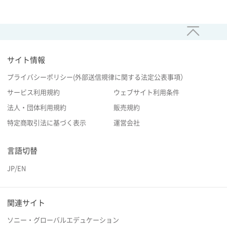
サイト情報
プライバシーポリシー(外部送信規律に関する法定公表事項）
サービス利用規約
ウェブサイト利用条件
法人・団体利用規約
販売規約
特定商取引法に基づく表示
運営会社
言語切替
JP
/
EN
関連サイト
ソニー・グローバルエデュケーション