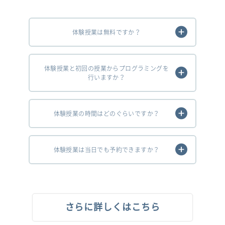
体験授業は無料ですか？
体験授業と初回の授業からプログラミングを
行いますか？
体験授業の時間はどのぐらいですか？
体験授業は当日でも予約できますか？
さらに詳しくはこちら