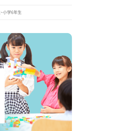
~小学6年生