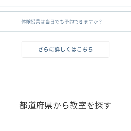
体験授業は当日でも予約できますか？
さらに詳しくはこちら
都道府県から教室を探す