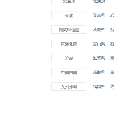
北海道
北海道
青森県
東北
茨城県
関東甲信越
富山県
東海北陸
滋賀県
近畿
鳥取県
中国四国
福岡県
九州沖縄