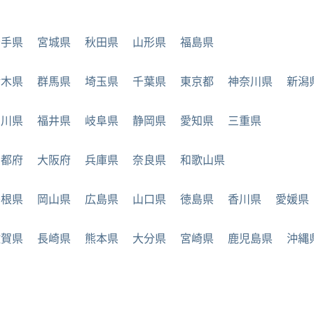
岩手県
宮城県
秋田県
山形県
福島県
栃木県
群馬県
埼玉県
千葉県
東京都
神奈川県
新潟
石川県
福井県
岐阜県
静岡県
愛知県
三重県
京都府
大阪府
兵庫県
奈良県
和歌山県
島根県
岡山県
広島県
山口県
徳島県
香川県
愛媛県
佐賀県
長崎県
熊本県
大分県
宮崎県
鹿児島県
沖縄