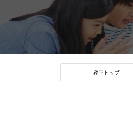
教室トップ