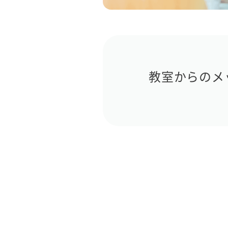
教室からのメ