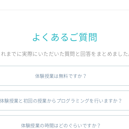
よくあるご質問
これまでに実際にいただいた質問と回答をまとめました
体験授業は無料ですか？
体験授業と初回の授業からプログラミングを行いますか？
体験授業の時間はどのぐらいですか？