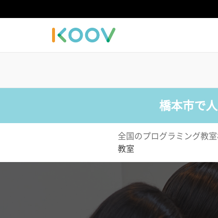
橋本市で人
全国のプログラミング教室
教室