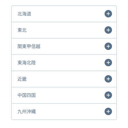
北海道
東北
関東甲信越
東海北陸
近畿
中国四国
九州沖縄