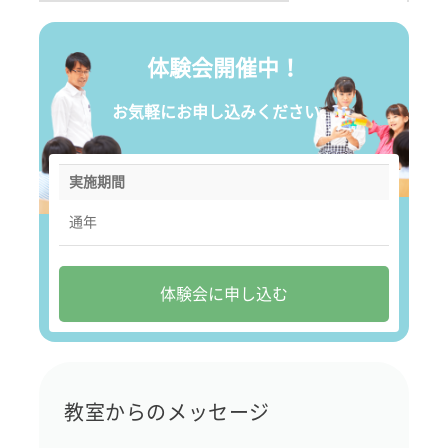
体験会開催中！
お気軽にお申し込みください。
実施期間
通年
体験会に申し込む
教室からのメッセージ