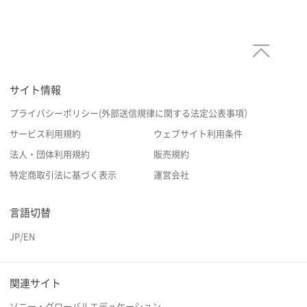
サイト情報
プライバシーポリシー(外部送信規律に関する法定公表事項）
サービス利用規約
ウェブサイト利用条件
法人・団体利用規約
販売規約
特定商取引法に基づく表示
運営会社
言語切替
JP
/
EN
関連サイト
ソニー・グローバルエデュケーション