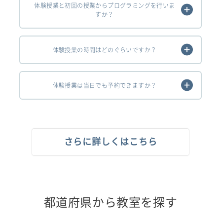
体験授業と初回の授業からプログラミングを行いま
すか？
体験授業の時間はどのぐらいですか？
体験授業は当日でも予約できますか？
さらに詳しくはこちら
都道府県から教室を探す