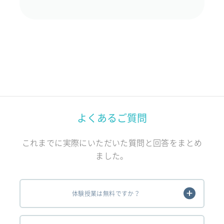
よくあるご質問
これまでに実際にいただいた質問と回答をまとめ
ました。
体験授業は無料ですか？