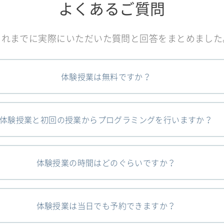
よくあるご質問
これまでに実際にいただいた質問と回答をまとめました
体験授業は無料ですか？
体験授業と初回の授業からプログラミングを行いますか？
体験授業の時間はどのぐらいですか？
体験授業は当日でも予約できますか？