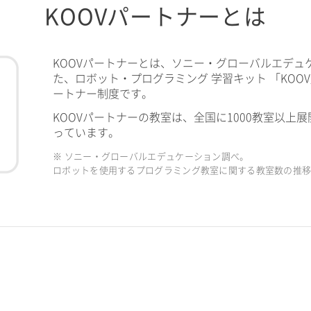
KOOVパートナーとは
KOOVパートナーとは、ソニー・グローバルエデュ
た、ロボット・プログラミング 学習キット 「KOO
ートナー制度です。
KOOVパートナーの教室は、全国に1000教室以上展
っています。
※ ソニー・グローバルエデュケーション調べ。
ロボットを使用するプログラミング教室に関する教室数の推移（2