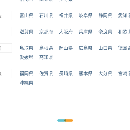
富山県
石川県
福井県
岐阜県
静岡県
愛知
陸
滋賀県
京都府
大阪府
兵庫県
奈良県
和歌
鳥取県
島根県
岡山県
広島県
山口県
徳島
国
愛媛県
高知県
福岡県
佐賀県
長崎県
熊本県
大分県
宮崎
縄
沖縄県