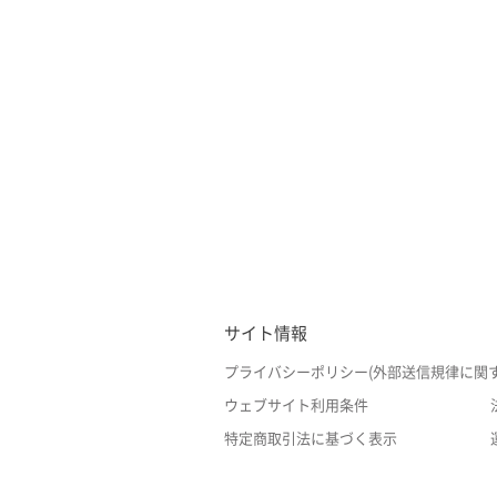
サイト情報
プライバシーポリシー(外部送信規律に関
ウェブサイト利用条件
特定商取引法に基づく表示