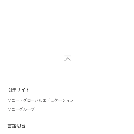
関連サイト
ソニー・グローバルエデュケーション
ソニーグループ
言語切替