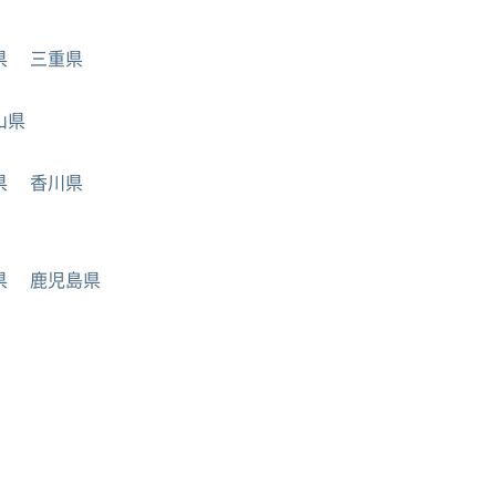
県
三重県
山県
県
香川県
県
鹿児島県