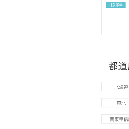
対象学年
都道
北海道
東北
関東甲信