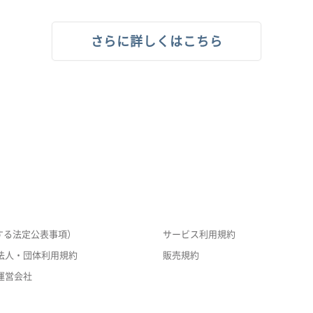
さらに詳しくはこちら
する法定公表事項）
サービス利用規約
法人・団体利用規約
販売規約
運営会社