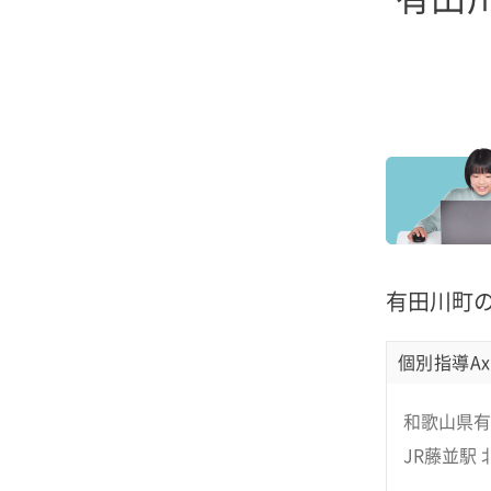
有田川町
個別指導Ax
和歌山県有
JR藤並駅 