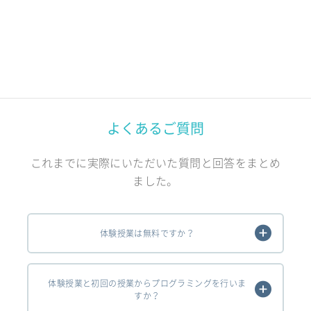
よくあるご質問
これまでに実際にいただいた質問と回答をまとめ
ました。
体験授業は無料ですか？
体験授業と初回の授業からプログラミングを行いま
すか？