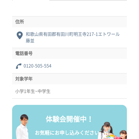
住所
和歌山県有田郡有田川町明王寺217-1エトワール
藤並
電話番号
0120-505-554
対象学年
小学1年生~中学生
体験会開催中！
お気軽にお申し込みください。