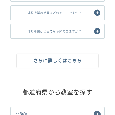
体験授業の時間はどのぐらいですか？
体験授業は当日でも予約できますか？
さらに詳しくはこちら
都道府県から教室を探す
北海道