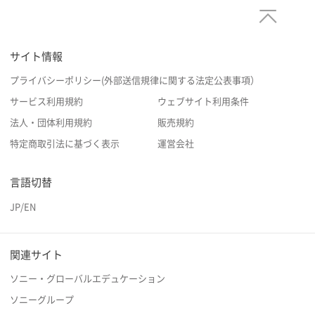
サイト情報
プライバシーポリシー(外部送信規律に関する法定公表事項）
サービス利用規約
ウェブサイト利用条件
法人・団体利用規約
販売規約
特定商取引法に基づく表示
運営会社
言語切替
JP
/
EN
関連サイト
ソニー・グローバルエデュケーション
ソニーグループ