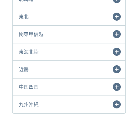
東北
関東甲信越
東海北陸
近畿
中国四国
九州沖縄