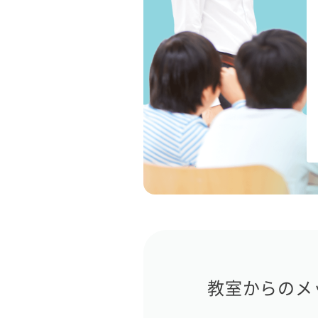
教室からのメ