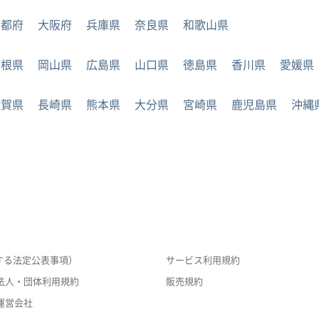
京都府
大阪府
兵庫県
奈良県
和歌山県
島根県
岡山県
広島県
山口県
徳島県
香川県
愛媛県
佐賀県
長崎県
熊本県
大分県
宮崎県
鹿児島県
沖縄
する法定公表事項）
サービス利用規約
法人・団体利用規約
販売規約
運営会社