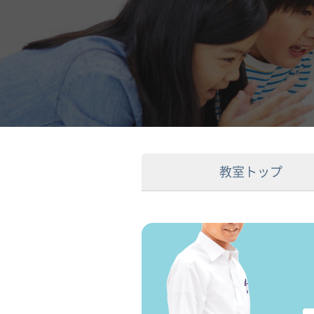
教室トップ