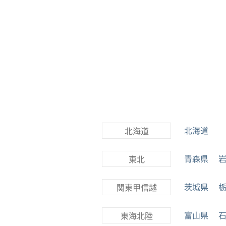
北海道
北海道
青森県
東北
茨城県
関東甲信越
富山県
東海北陸