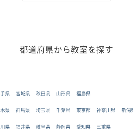
都道府県から教室を探す
岩手県
宮城県
秋田県
山形県
福島県
栃木県
群馬県
埼玉県
千葉県
東京都
神奈川県
新潟
石川県
福井県
岐阜県
静岡県
愛知県
三重県