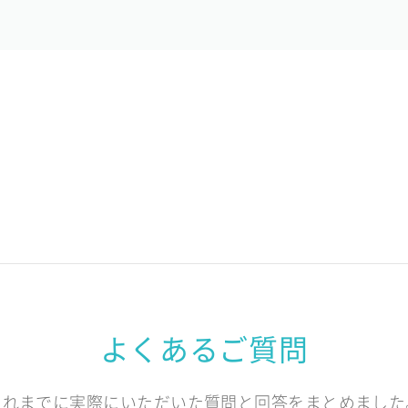
よくあるご質問
これまでに実際にいただいた質問と回答をまとめました