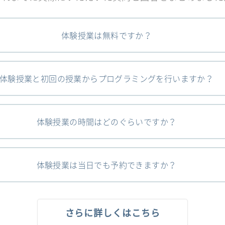
体験授業は無料ですか？
体験授業と初回の授業からプログラミングを行いますか？
体験授業の時間はどのぐらいですか？
体験授業は当日でも予約できますか？
さらに詳しくはこちら