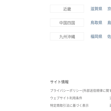
滋賀県
近畿
鳥取県
中国四国
福岡県
九州沖縄
サイト情報
プライバシーポリシー(外部送信規律に関
ウェブサイト利用条件
特定商取引法に基づく表示