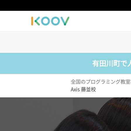
有田川町で
全国のプログラミング教室
Axis 藤並校