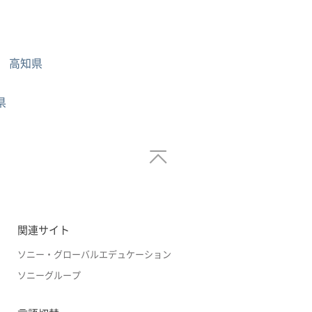
高知県
県
関連サイト
ソニー・グローバルエデュケーション
ソニーグループ