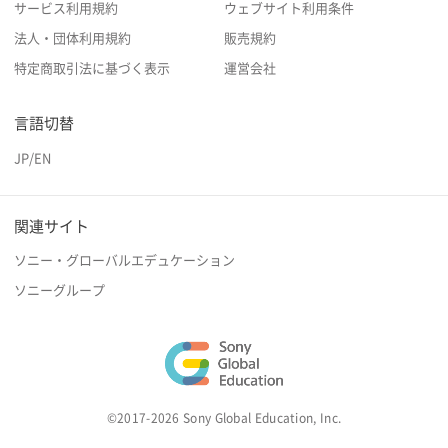
サービス利用規約
ウェブサイト利用条件
法人・団体利用規約
販売規約
特定商取引法に基づく表示
運営会社
言語切替
JP
/
EN
関連サイト
ソニー・グローバルエデュケーション
ソニーグループ
©2017-2026 Sony Global Education, Inc.