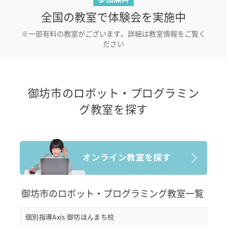
全国の教室で体験会を実施中
※一部有料の教室がございます。詳細は教室情報をご覧く
ださい
御坊市のロボット・プログラミン
グ教室を探す
御坊市のロボット・プログラミング教室一覧
個別指導Axis 御坊ほんまち校