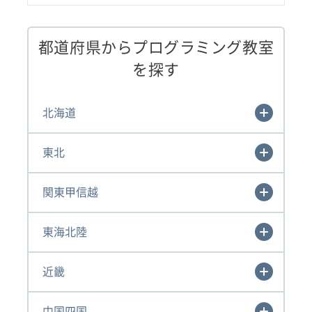
都道府県からプログラミング教室
を探す
北海道
東北
関東甲信越
東海北陸
近畿
中国四国