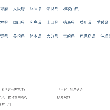
京都府
大阪府
兵庫県
奈良県
和歌山県
島根県
岡山県
広島県
山口県
徳島県
香川県
愛媛県
佐賀県
長崎県
熊本県
大分県
宮崎県
鹿児島県
沖縄
する法定公表事項）
サービス利用規約
法人・団体利用規約
販売規約
運営会社