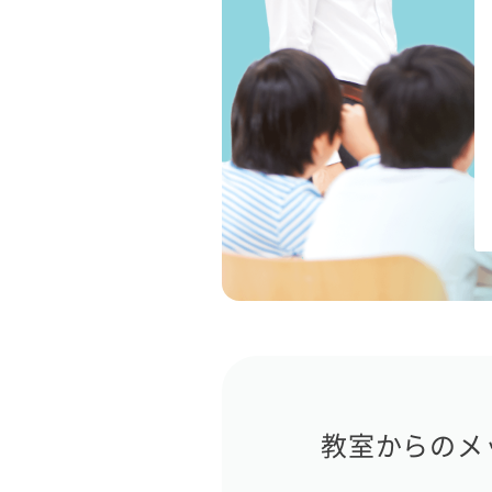
教室からのメ