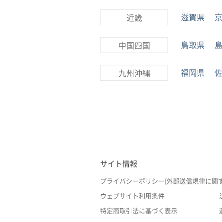
滋賀県
近畿
鳥取県
中国四国
福岡県
九州沖縄
サイト情報
プライバシーポリシー(外部送信規律に関
ウェブサイト利用条件
特定商取引法に基づく表示