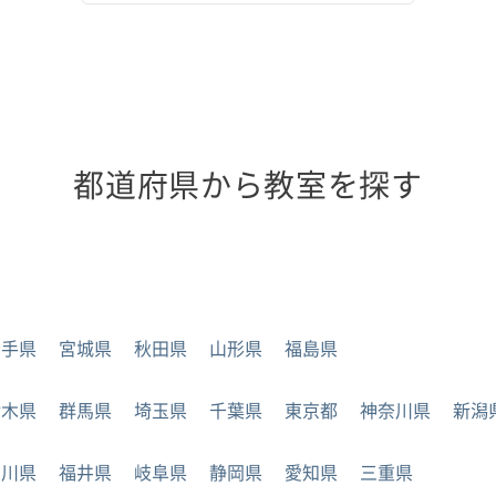
都道府県から教室を探す
岩手県
宮城県
秋田県
山形県
福島県
栃木県
群馬県
埼玉県
千葉県
東京都
神奈川県
新潟
石川県
福井県
岐阜県
静岡県
愛知県
三重県