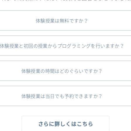
体験授業は無料ですか？
体験授業と初回の授業からプログラミングを行いますか？
体験授業の時間はどのぐらいですか？
体験授業は当日でも予約できますか？
さらに詳しくはこちら