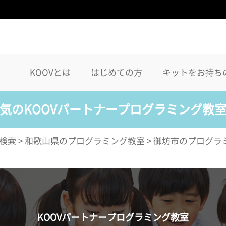
KOOVとは
はじめての方
キットをお持ち
気のKOOVパートナープログラミング教
検索
>
和歌山県のプログラミング教室
>
御坊市のプログラ
KOOVパートナープログラミング教室