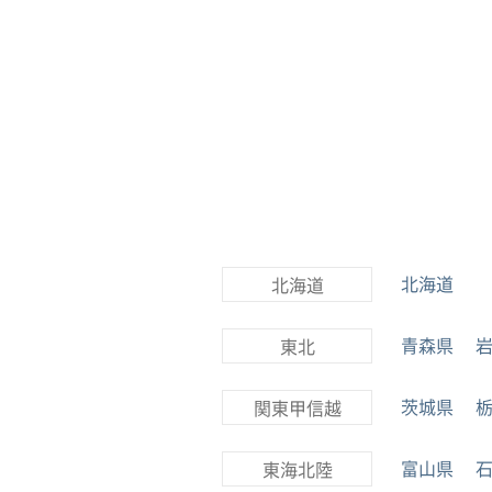
北海道
北海道
青森県
東北
茨城県
関東甲信越
富山県
東海北陸