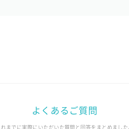
よくあるご質問
これまでに実際にいただいた質問と回答をまとめました