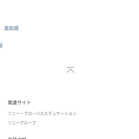
高知県
県
関連サイト
ソニー・グローバルエデュケーション
ソニーグループ