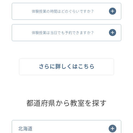
体験授業の時間はどのぐらいですか？
体験授業は当日でも予約できますか？
さらに詳しくはこちら
都道府県から教室を探す
北海道