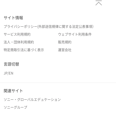
サイト情報
プライバシーポリシー(外部送信規律に関する法定公表事項）
サービス利用規約
ウェブサイト利用条件
法人・団体利用規約
販売規約
特定商取引法に基づく表示
運営会社
言語切替
JP
/
EN
関連サイト
ソニー・グローバルエデュケーション
ソニーグループ