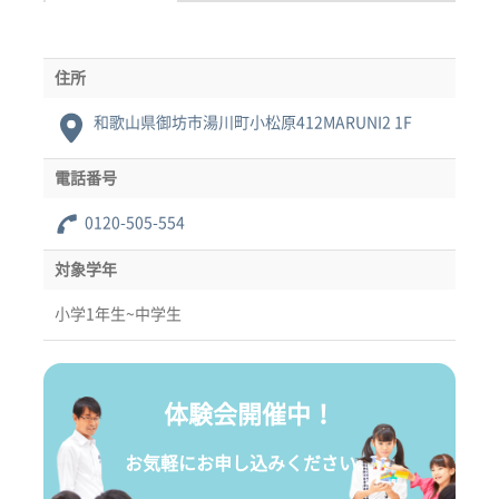
住所
和歌山県御坊市湯川町小松原412MARUNI2 1F
電話番号
0120-505-554
対象学年
小学1年生~中学生
体験会開催中！
お気軽にお申し込みください。