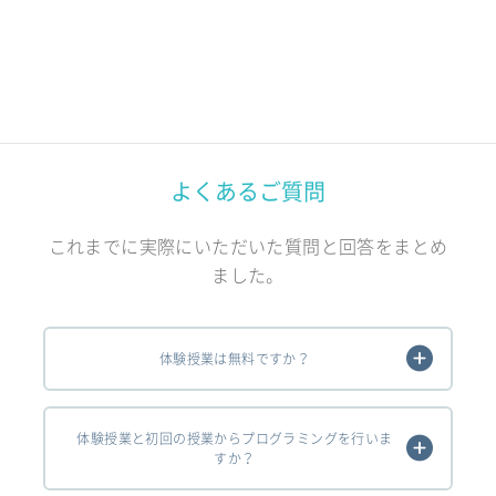
よくあるご質問
これまでに実際にいただいた質問と回答をまとめ
ました。
体験授業は無料ですか？
体験授業と初回の授業からプログラミングを行いま
すか？