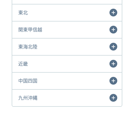
東北
関東甲信越
東海北陸
近畿
中国四国
九州沖縄