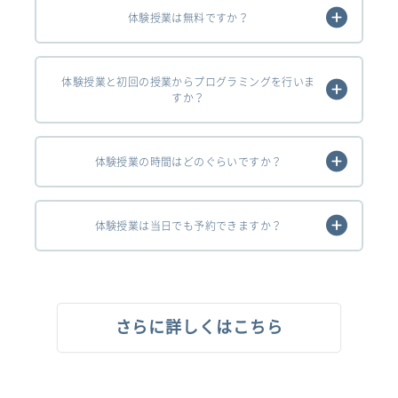
体験授業は無料ですか？
体験授業と初回の授業からプログラミングを行いま
すか？
体験授業の時間はどのぐらいですか？
体験授業は当日でも予約できますか？
さらに詳しくはこちら