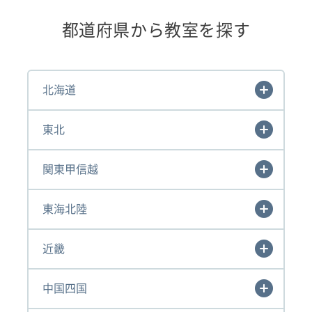
都道府県から教室を探す
北海道
東北
関東甲信越
東海北陸
近畿
中国四国