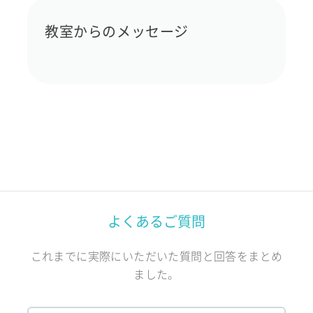
教室からのメッセージ
よくあるご質問
これまでに実際にいただいた質問と回答をまとめ
ました。