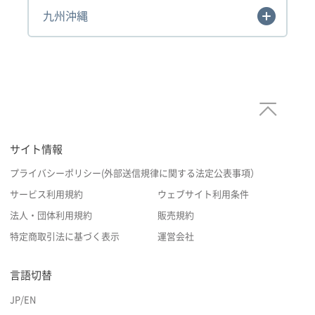
九州沖縄
サイト情報
プライバシーポリシー(外部送信規律に関する法定公表事項）
サービス利用規約
ウェブサイト利用条件
法人・団体利用規約
販売規約
特定商取引法に基づく表示
運営会社
言語切替
JP
/
EN