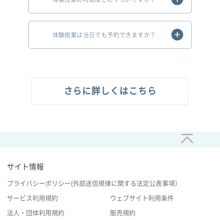
体験授業は当日でも予約できますか？
さらに詳しくはこちら
サイト情報
プライバシーポリシー(外部送信規律に関する法定公表事項）
サービス利用規約
ウェブサイト利用条件
法人・団体利用規約
販売規約