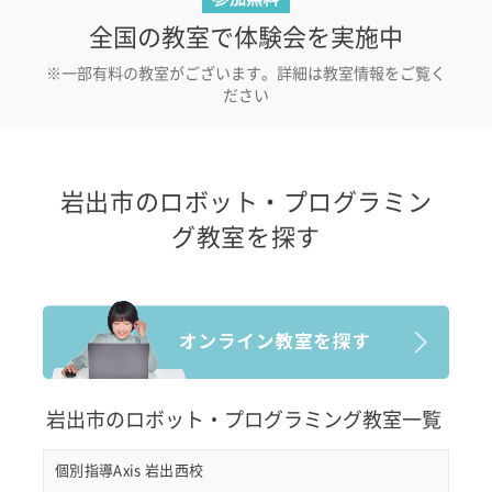
全国の教室で体験会を実施中
※一部有料の教室がございます。詳細は教室情報をご覧く
ださい
岩出市のロボット・プログラミン
グ教室を探す
岩出市のロボット・プログラミング教室一覧
個別指導Axis 岩出西校