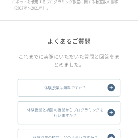
ロボットを使用するプログラミング教室に関する教室数の推移
（2017年〜2021年）。
よくあるご質問
これまでに実際にいただいた質問と回答をま
とめました。
体験授業は無料ですか？
体験授業と初回の授業からプログラミングを
行いますか？
体験授業の時間はどのぐらいですか？