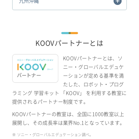
九州沖縄
KOOVパートナーとは
KOOVパートナーとは、ソ
ニー・グローバルエデュケ
ーションが定める基準を満
たした、ロボット・プログ
ラミング 学習キット 「KOOV」 を利用する教室に
提供されるパートナー制度です。
KOOVパートナーの教室は、全国に1000教室以上
展開し、その成長率は業界No.1となっています。
※ ソニー・グローバルエデュケーション調べ。