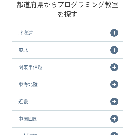
都道府県からプログラミング教室
を探す
北海道
東北
関東甲信越
東海北陸
近畿
中国四国