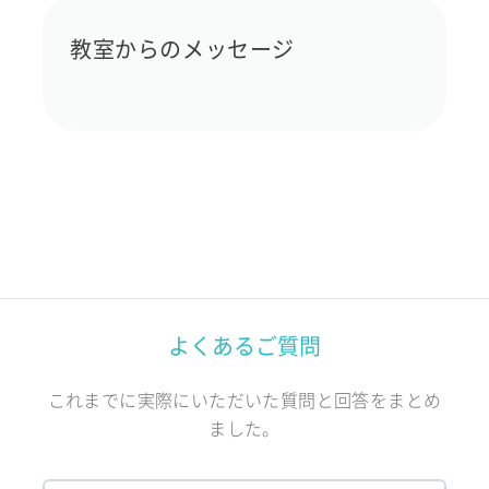
教室からのメッセージ
よくあるご質問
これまでに実際にいただいた質問と回答をまとめ
ました。