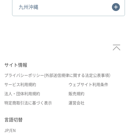
九州沖縄
サイト情報
プライバシーポリシー(外部送信規律に関する法定公表事項）
サービス利用規約
ウェブサイト利用条件
法人・団体利用規約
販売規約
特定商取引法に基づく表示
運営会社
言語切替
JP
/
EN