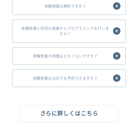
体験授業は無料ですか？
体験授業と初回の授業からプログラミングを行いま
すか？
体験授業の時間はどのぐらいですか？
体験授業は当日でも予約できますか？
さらに詳しくはこちら