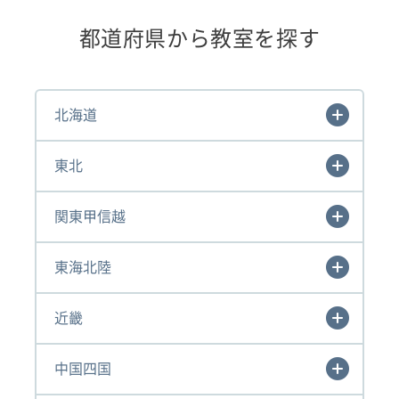
都道府県から教室を探す
北海道
東北
関東甲信越
東海北陸
近畿
中国四国