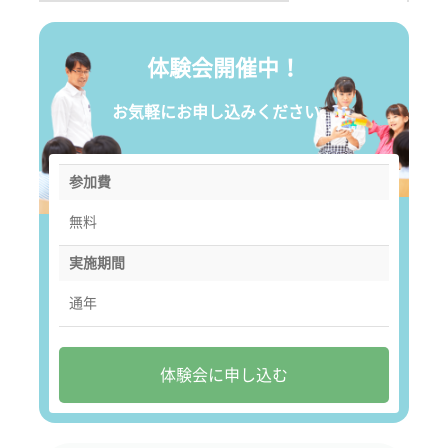
体験会開催中！
お気軽にお申し込みください。
参加費
無料
実施期間
通年
体験会に申し込む