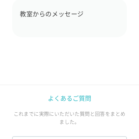
教室からのメッセージ
よくあるご質問
これまでに実際にいただいた質問と回答をまとめ
ました。