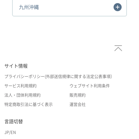
九州沖縄
サイト情報
プライバシーポリシー(外部送信規律に関する法定公表事項）
サービス利用規約
ウェブサイト利用条件
法人・団体利用規約
販売規約
特定商取引法に基づく表示
運営会社
言語切替
JP
/
EN