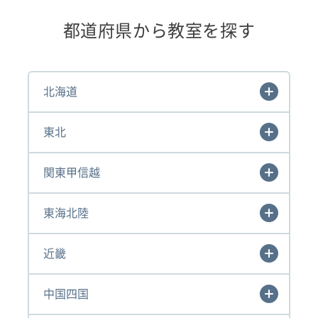
都道府県から教室を探す
北海道
東北
関東甲信越
東海北陸
近畿
中国四国