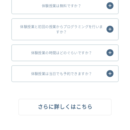
体験授業は無料ですか？
体験授業と初回の授業からプログラミングを行いま
すか？
体験授業の時間はどのぐらいですか？
体験授業は当日でも予約できますか？
さらに詳しくはこちら