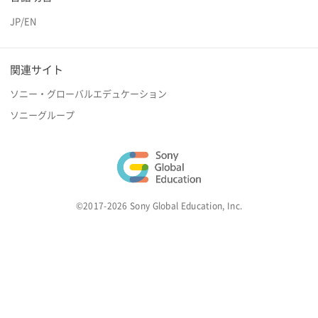
JP
/
EN
関連サイト
ソニー・グローバルエデュケーション
ソニーグループ
©2017-2026 Sony Global Education, Inc.