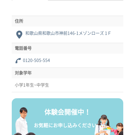
住所
和歌山県和歌山市神前146-1メゾンローズ 1Ｆ
電話番号
0120-505-554
対象学年
小学1年生~中学生
体験会開催中！
お気軽にお申し込みください。