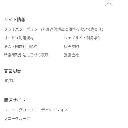
サイト情報
プライバシーポリシー(外部送信規律に関する法定公表事項）
サービス利用規約
ウェブサイト利用条件
法人・団体利用規約
販売規約
特定商取引法に基づく表示
運営会社
言語切替
JP
/
EN
関連サイト
ソニー・グローバルエデュケーション
ソニーグループ