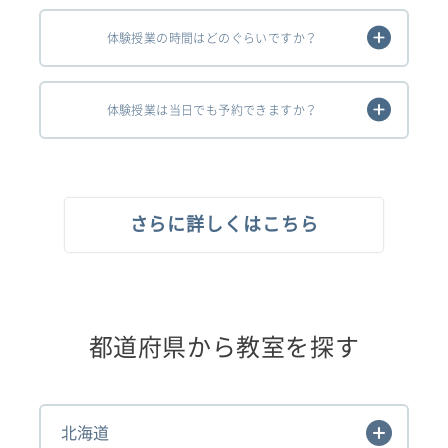
体験授業の時間はどのぐらいですか？
体験授業は当日でも予約できますか？
さらに詳しくはこちら
都道府県から教室を探す
北海道