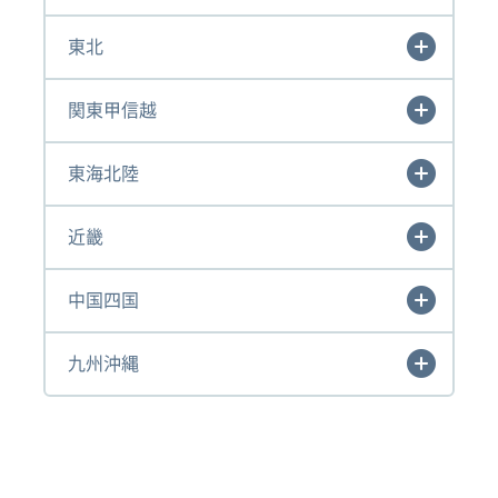
東北
関東甲信越
東海北陸
近畿
中国四国
九州沖縄