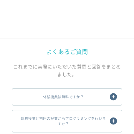
よくあるご質問
これまでに実際にいただいた質問と回答をまとめ
ました。
体験授業は無料ですか？
体験授業と初回の授業からプログラミングを行いま
すか？