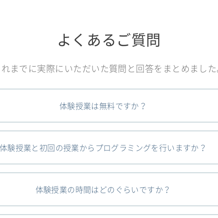
よくあるご質問
これまでに実際にいただいた質問と回答をまとめました
体験授業は無料ですか？
体験授業と初回の授業からプログラミングを行いますか？
体験授業の時間はどのぐらいですか？