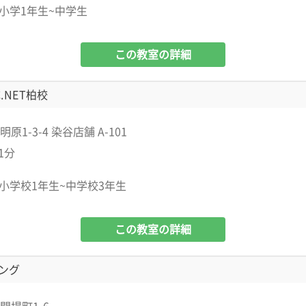
小学1年生~中学生
この教室の詳細
.NET柏校
原1-3-4 染谷店舗 A-101
1分
小学校1年生~中学校3年生
この教室の詳細
ング