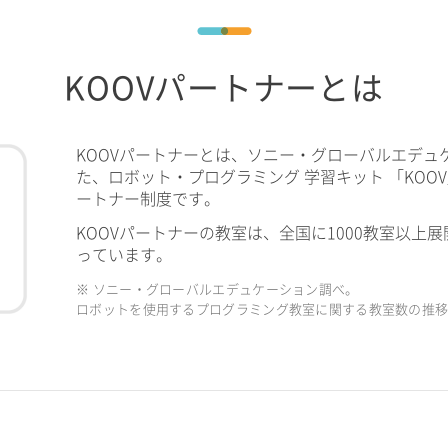
KOOVパートナーとは
KOOVパートナーとは、ソニー・グローバルエデュ
た、ロボット・プログラミング 学習キット 「KOO
ートナー制度です。
KOOVパートナーの教室は、全国に1000教室以上展
っています。
※ ソニー・グローバルエデュケーション調べ。
ロボットを使用するプログラミング教室に関する教室数の推移（2