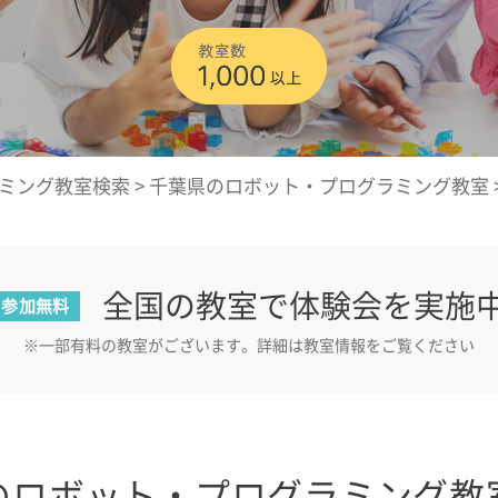
ミング教室検索
>
千葉県のロボット・プログラミング教室
全国の教室で体験会を実施
参加無料
※一部有料の教室がございます。詳細は教室情報をご覧ください
のロボット・プログラミング教