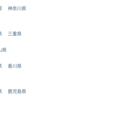
都
神奈川県
県
三重県
山県
県
香川県
県
鹿児島県