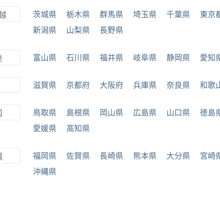
茨城県
栃木県
群馬県
埼玉県
千葉県
東京
越
新潟県
山梨県
長野県
富山県
石川県
福井県
岐阜県
静岡県
愛知
陸
滋賀県
京都府
大阪府
兵庫県
奈良県
和歌
鳥取県
島根県
岡山県
広島県
山口県
徳島
国
愛媛県
高知県
福岡県
佐賀県
長崎県
熊本県
大分県
宮崎
縄
沖縄県