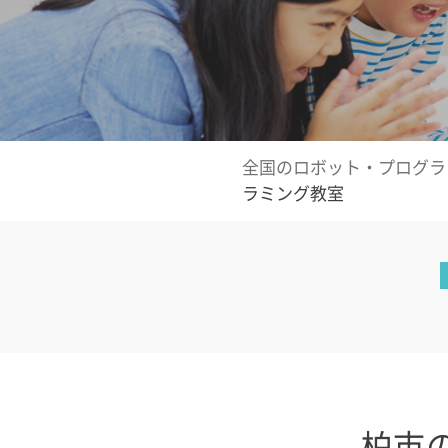
全国のロボット・プログラ
ラミング教室
柏市