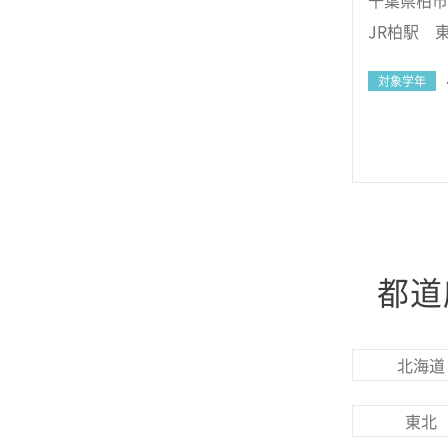
千葉県柏市
JR柏駅 
対象学年
都道
北海道
東北