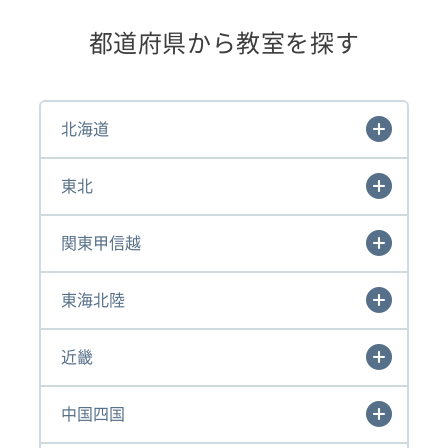
都道府県から教室を探す
北海道
東北
関東甲信越
東海北陸
近畿
中国四国