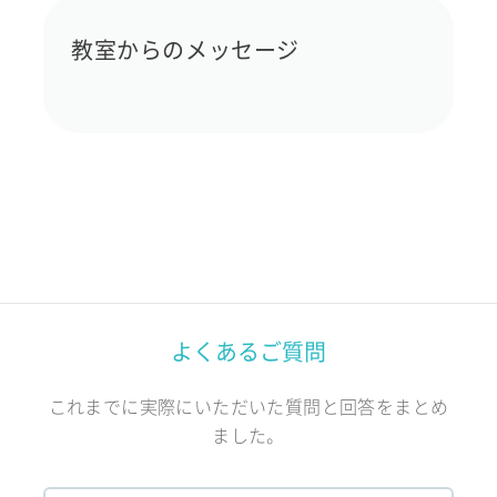
教室からのメッセージ
よくあるご質問
これまでに実際にいただいた質問と回答をまとめ
ました。