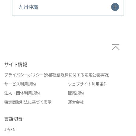
九州沖縄
サイト情報
プライバシーポリシー(外部送信規律に関する法定公表事項）
サービス利用規約
ウェブサイト利用条件
法人・団体利用規約
販売規約
特定商取引法に基づく表示
運営会社
言語切替
JP
/
EN