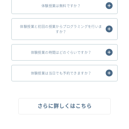
体験授業は無料ですか？
体験授業と初回の授業からプログラミングを行いま
すか？
体験授業の時間はどのぐらいですか？
体験授業は当日でも予約できますか？
さらに詳しくはこちら