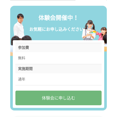
体験会開催中！
お気軽にお申し込みください。
参加費
無料
実施期間
通年
体験会に申し込む