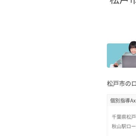
松戸市の
個別指導Ax
千葉県松戸
秋山駅ロー