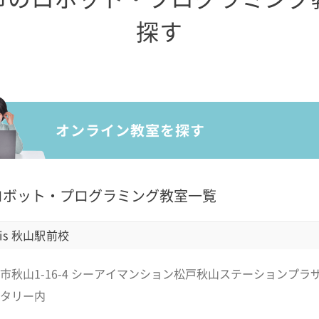
探す
ロボット・プログラミング教室一覧
is 秋山駅前校
市秋山1-16-4 シーアイマンション松戸秋山ステーションプラザ
タリー内