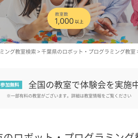
ミング教室検索
>
千葉県のロボット・プログラミング教室
全国の教室で体験会を実施
参加無料
※一部有料の教室がございます。詳細は教室情報をご覧ください
市のロボット・プログラミング