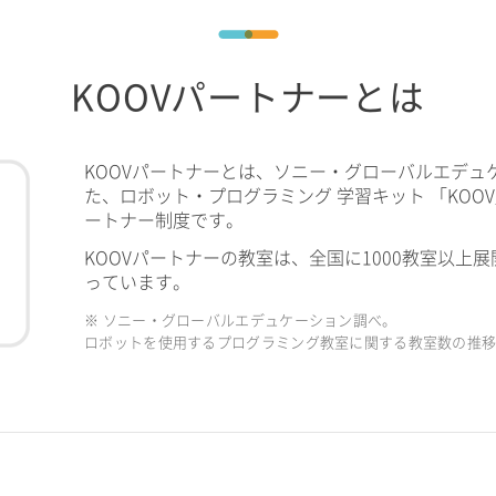
KOOVパートナーとは
KOOVパートナーとは、ソニー・グローバルエデュ
た、ロボット・プログラミング 学習キット 「KOO
ートナー制度です。
KOOVパートナーの教室は、全国に1000教室以上展
っています。
※ ソニー・グローバルエデュケーション調べ。
ロボットを使用するプログラミング教室に関する教室数の推移（2