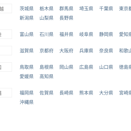
茨城県
栃木県
群馬県
埼玉県
千葉県
東京
越
新潟県
山梨県
長野県
富山県
石川県
福井県
岐阜県
静岡県
愛知
陸
滋賀県
京都府
大阪府
兵庫県
奈良県
和歌
鳥取県
島根県
岡山県
広島県
山口県
徳島
国
愛媛県
高知県
福岡県
佐賀県
長崎県
熊本県
大分県
宮崎
縄
沖縄県