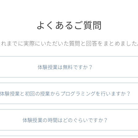
よくあるご質問
これまでに実際にいただいた質問と回答をまとめました
体験授業は無料ですか？
体験授業と初回の授業からプログラミングを行いますか？
体験授業の時間はどのぐらいですか？