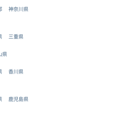
都
神奈川県
県
三重県
山県
県
香川県
県
鹿児島県