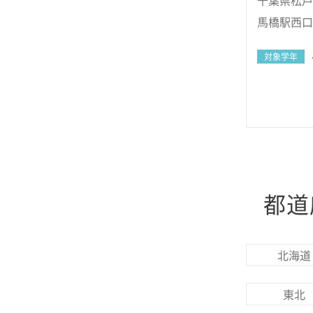
千葉県松戸
馬橋駅西口
対象学年
都道
北海道
東北