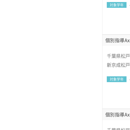
対象学年
個別指導Ax
千葉県松戸
新京成松戸新
対象学年
個別指導Ax