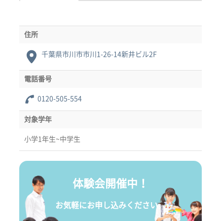
住所
千葉県市川市市川1-26-14新井ビル2F
電話番号
0120-505-554
対象学年
小学1年生~中学生
体験会開催中！
お気軽にお申し込みください。