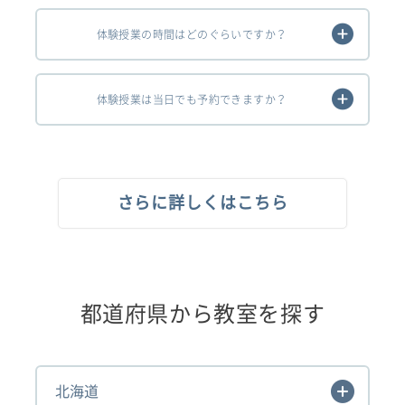
体験授業の時間はどのぐらいですか？
体験授業は当日でも予約できますか？
さらに詳しくはこちら
都道府県から教室を探す
北海道