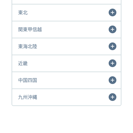
東北
関東甲信越
東海北陸
近畿
中国四国
九州沖縄