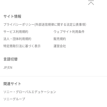
サイト情報
プライバシーポリシー(外部送信規律に関する法定公表事項）
サービス利用規約
ウェブサイト利用条件
法人・団体利用規約
販売規約
特定商取引法に基づく表示
運営会社
言語切替
JP
/
EN
関連サイト
ソニー・グローバルエデュケーション
ソニーグループ