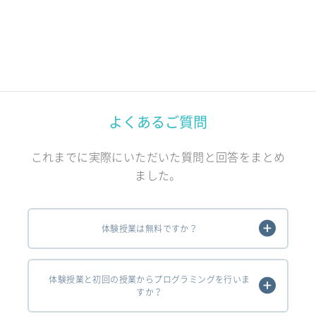
よくあるご質問
これまでに実際にいただいた質問と回答をまとめ
ました。
体験授業は無料ですか？
体験授業と初回の授業からプログラミングを行いま
すか？