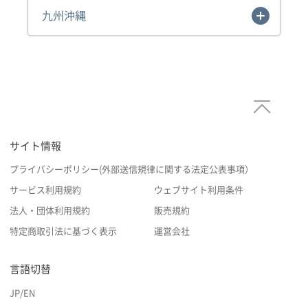
九州沖縄
サイト情報
プライバシーポリシー(外部送信規律に関する法定公表事項）
サービス利用規約
ウェブサイト利用条件
法人・団体利用規約
販売規約
特定商取引法に基づく表示
運営会社
言語切替
JP
/
EN