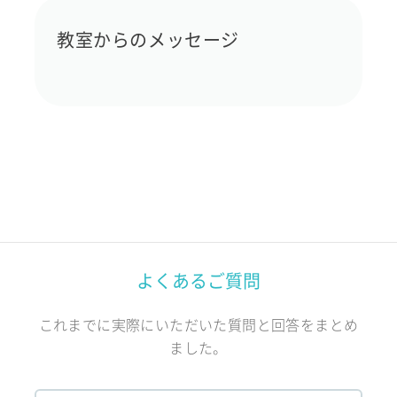
教室からのメッセージ
よくあるご質問
これまでに実際にいただいた質問と回答をまとめ
ました。