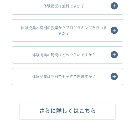
体験授業は無料ですか？
体験授業と初回の授業からプログラミングを行いま
すか？
体験授業の時間はどのぐらいですか？
体験授業は当日でも予約できますか？
さらに詳しくはこちら