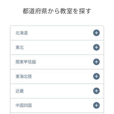
都道府県から教室を探す
北海道
東北
関東甲信越
東海北陸
近畿
中国四国