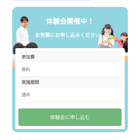
体験会開催中！
お気軽にお申し込みください。
参加費
無料
実施期間
通年
体験会に申し込む