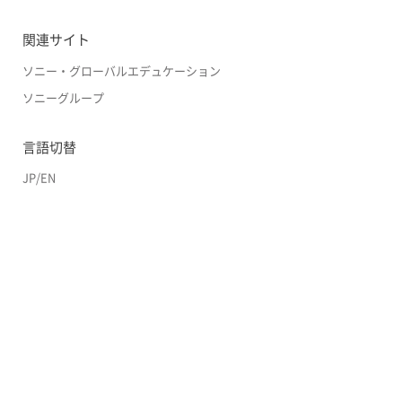
関連サイト
ソニー・グローバルエデュケーション
ソニーグループ
言語切替
JP
/
EN