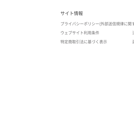
サイト情報
プライバシーポリシー(外部送信規律に関
ウェブサイト利用条件
特定商取引法に基づく表示