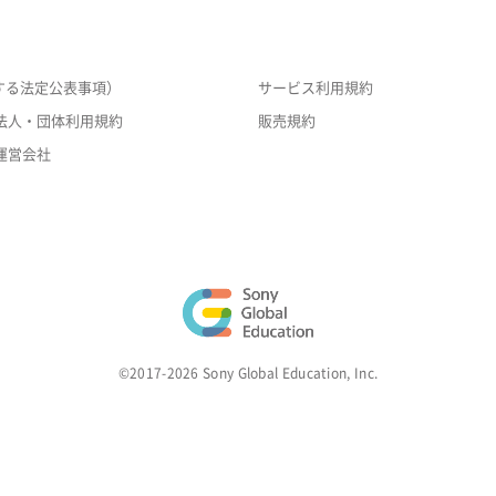
する法定公表事項）
サービス利用規約
法人・団体利用規約
販売規約
運営会社
©2017-2026 Sony Global Education, Inc.